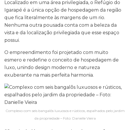
Localizado em uma área privilegiada, o Refúgio do
Igarapé é a única opção de hospedagem da região
que fica literalmente às margens de um rio.
Nenhuma outra pousada conta com a beleza da
vista e da localização privilegiada que esse espaço
possui.
O empreendimento foi projetado com muito
esmero e redefine o conceito de hospedagem de
luxo, unindo design moderno e natureza
exuberante na mais perfeita harmonia.
Complexo com seis bangalôs luxuosos e rústicos, espalhados pelo jardim
da propriedade – Foto: Danielle Vieira