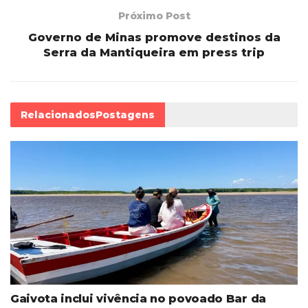
Próximo Post
Governo de Minas promove destinos da
Serra da Mantiqueira em press trip
Relacionados
Postagens
Gaivota inclui vivência no povoado Bar da