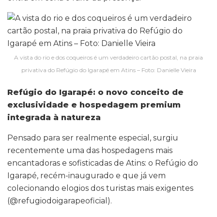
A vista do rio e dos coqueiros é um verdadeiro cartão postal, na praia
privativa do Refúgio do Igarapé em Atins – Foto: Danielle Vieira
Refúgio do Igarapé: o novo conceito de
exclusividade e hospedagem premium
integrada à natureza
Pensado para ser realmente especial, surgiu
recentemente uma das hospedagens mais
encantadoras e sofisticadas de Atins: o Refúgio do
Igarapé, recém-inaugurado e que já vem
colecionando elogios dos turistas mais exigentes
(@refugiodoigarapeoficial).