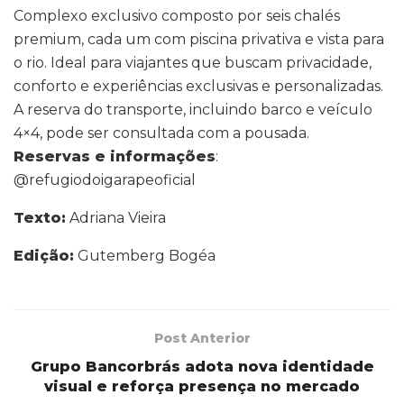
Complexo exclusivo composto por seis chalés
premium, cada um com piscina privativa e vista para
o rio. Ideal para viajantes que buscam privacidade,
conforto e experiências exclusivas e personalizadas.
A reserva do transporte, incluindo barco e veículo
4×4, pode ser consultada com a pousada.
Reservas e informações
:
@refugiodoigarapeoficial
Texto:
Adriana Vieira
Edição:
Gutemberg Bogéa
Post Anterior
Grupo Bancorbrás adota nova identidade
visual e reforça presença no mercado