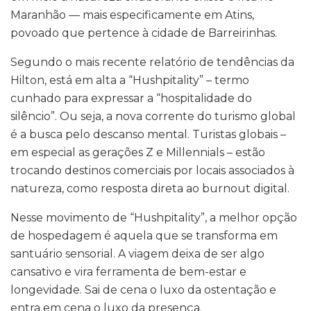
Maranhão — mais especificamente em Atins,
povoado que pertence à cidade de Barreirinhas.
Segundo o mais recente relatório de tendências da
Hilton, está em alta a “Hushpitality” – termo
cunhado para expressar a “hospitalidade do
silêncio”. Ou seja, a nova corrente do turismo global
é a busca pelo descanso mental. Turistas globais –
em especial as gerações Z e Millennials – estão
trocando destinos comerciais por locais associados à
natureza, como resposta direta ao burnout digital.
Nesse movimento de “Hushpitality”, a melhor opção
de hospedagem é aquela que se transforma em
santuário sensorial. A viagem deixa de ser algo
cansativo e vira ferramenta de bem-estar e
longevidade. Sai de cena o luxo da ostentação e
entra em cena o luxo da presença.