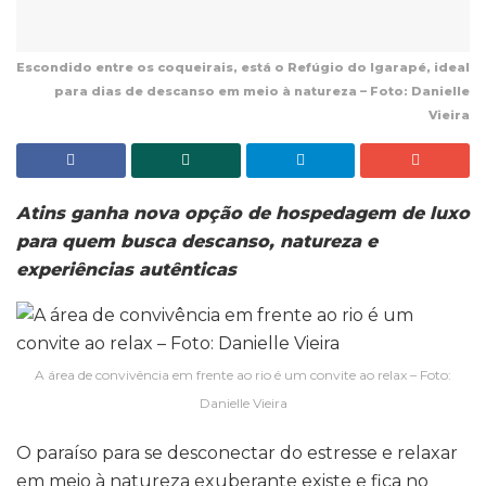
Escondido entre os coqueirais, está o Refúgio do Igarapé, ideal
para dias de descanso em meio à natureza – Foto: Danielle
Vieira
Atins ganha nova opção de hospedagem de luxo
para quem busca descanso, natureza e
experiências autênticas
A área de convivência em frente ao rio é um convite ao relax – Foto:
Danielle Vieira
O paraíso para se desconectar do estresse e relaxar
em meio à natureza exuberante existe e fica no