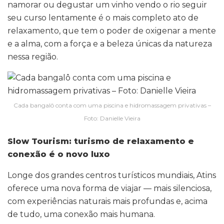
namorar ou degustar um vinho vendo o rio seguir
seu curso lentamente é o mais completo ato de
relaxamento, que tem o poder de oxigenar a mente
e a alma, com a força e a beleza únicas da natureza
nessa região.
Cada bangalô conta com uma piscina e hidromassagem privativas –
Foto: Danielle Vieira
Slow Tourism: turismo de relaxamento e
conexão é o novo luxo
Longe dos grandes centros turísticos mundiais, Atins
oferece uma nova forma de viajar — mais silenciosa,
com experiências naturais mais profundas e, acima
de tudo, uma conexão mais humana.