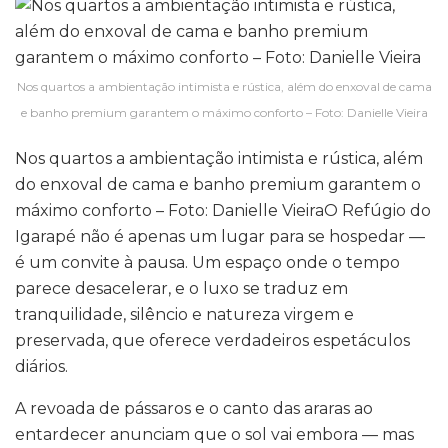
Nos quartos a ambientação intimista e rústica, além do enxoval de cama
e banho premium garantem o máximo conforto – Foto: Danielle Vieira
Nos quartos a ambientação intimista e rústica, além
do enxoval de cama e banho premium garantem o
máximo conforto – Foto: Danielle VieiraO Refúgio do
Igarapé não é apenas um lugar para se hospedar —
é um convite à pausa. Um espaço onde o tempo
parece desacelerar, e o luxo se traduz em
tranquilidade, silêncio e natureza virgem e
preservada, que oferece verdadeiros espetáculos
diários.
A revoada de pássaros e o canto das araras ao
entardecer anunciam que o sol vai embora — mas