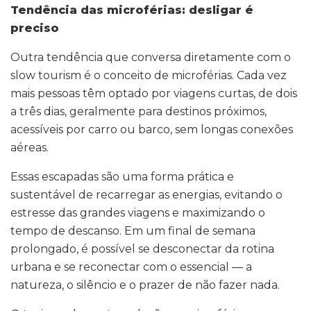
Tendência das microférias: desligar é
preciso
Outra tendência que conversa diretamente com o
slow tourism é o conceito de microférias. Cada vez
mais pessoas têm optado por viagens curtas, de dois
a três dias, geralmente para destinos próximos,
acessíveis por carro ou barco, sem longas conexões
aéreas.
Essas escapadas são uma forma prática e
sustentável de recarregar as energias, evitando o
estresse das grandes viagens e maximizando o
tempo de descanso. Em um final de semana
prolongado, é possível se desconectar da rotina
urbana e se reconectar com o essencial — a
natureza, o silêncio e o prazer de não fazer nada.