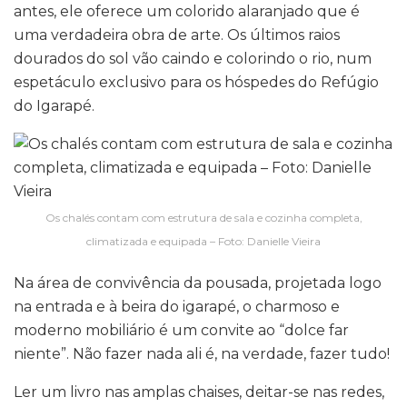
antes, ele oferece um colorido alaranjado que é
uma verdadeira obra de arte. Os últimos raios
dourados do sol vão caindo e colorindo o rio, num
espetáculo exclusivo para os hóspedes do Refúgio
do Igarapé.
Os chalés contam com estrutura de sala e cozinha completa,
climatizada e equipada – Foto: Danielle Vieira
Na área de convivência da pousada, projetada logo
na entrada e à beira do igarapé, o charmoso e
moderno mobiliário é um convite ao “dolce far
niente”. Não fazer nada ali é, na verdade, fazer tudo!
Ler um livro nas amplas chaises, deitar-se nas redes,