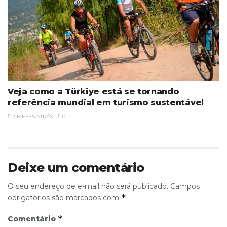
Veja como a Türkiye está se tornando
referência mundial em turismo sustentável
2 MESES ATRÁS
0
Deixe um comentário
O seu endereço de e-mail não será publicado.
Campos
*
obrigatórios são marcados com
*
Comentário