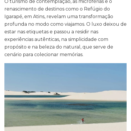
O turismo de contemplação, as microférias e o
renascimento de destinos como o Refúgio do
Igarapé, em Atins, revelam uma transformação
profunda no modo como viajamos. O luxo deixou de
estar nas etiquetas e passou a residir nas
experiências autênticas, na simplicidade com
propósito e na beleza do natural, que serve de
cenário para colecionar memórias.