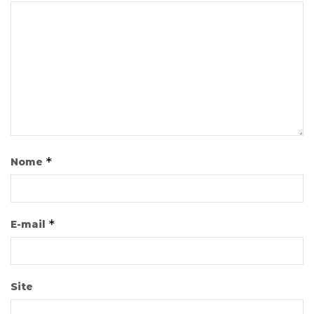
*
Nome
*
E-mail
Site