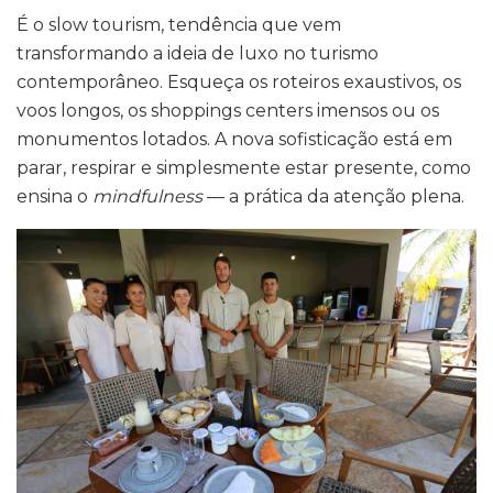
É o slow tourism, tendência que vem
transformando a ideia de luxo no turismo
contemporâneo. Esqueça os roteiros exaustivos, os
voos longos, os shoppings centers imensos ou os
monumentos lotados. A nova sofisticação está em
parar, respirar e simplesmente estar presente, como
ensina o
mindfulness
— a prática da atenção plena.