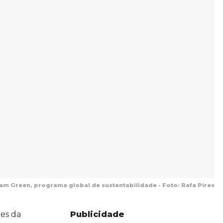
m Green, programa global de sustentabilidade - Foto: Rafa Pires
Publicidade