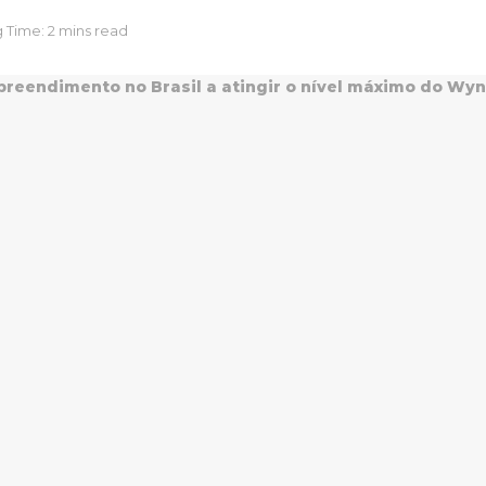
 Time: 2 mins read