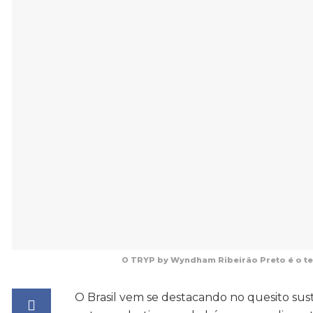
O TRYP by Wyndham Ribeirão Preto é o te
O Brasil vem se destacando no quesito sus