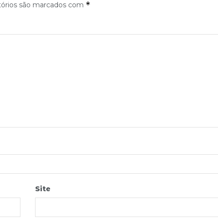
*
tórios são marcados com
Site