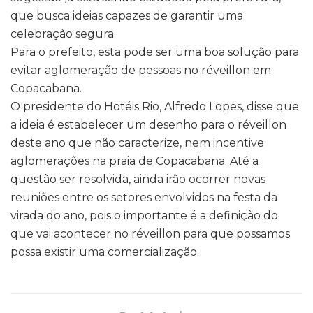
que busca ideias capazes de garantir uma
celebração segura.
Para o prefeito, esta pode ser uma boa solução para
evitar aglomeração de pessoas no réveillon em
Copacabana.
O presidente do Hotéis Rio, Alfredo Lopes, disse que
a ideia é estabelecer um desenho para o réveillon
deste ano que não caracterize, nem incentive
aglomerações na praia de Copacabana. Até a
questão ser resolvida, ainda irão ocorrer novas
reuniões entre os setores envolvidos na festa da
virada do ano, pois o importante é a definição do
que vai acontecer no réveillon para que possamos
possa existir uma comercialização.