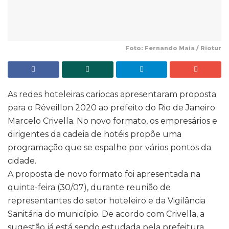
Foto: Fernando Maia / Riotur
As redes hoteleiras cariocas apresentaram proposta
para o Réveillon 2020 ao prefeito do Rio de Janeiro
Marcelo Crivella. No novo formato, os empresários e
dirigentes da cadeia de hotéis propõe uma
programação que se espalhe por vários pontos da
cidade.
A proposta de novo formato foi apresentada na
quinta-feira (30/07), durante reunião de
representantes do setor hoteleiro e da Vigilância
Sanitária do município. De acordo com Crivella, a
sugestão já está sendo estudada pela prefeitura,