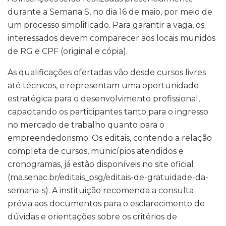
durante a Semana S, no dia 16 de maio, por meio de
um processo simplificado. Para garantir a vaga, os
interessados devem comparecer aos locais munidos
de RG e CPF (original e cópia).
As qualificações ofertadas vão desde cursos livres
até técnicos, e representam uma oportunidade
estratégica para o desenvolvimento profissional,
capacitando os participantes tanto para o ingresso
no mercado de trabalho quanto para o
empreendedorismo. Os editais, contendo a relação
completa de cursos, municípios atendidos e
cronogramas, já estão disponíveis no site oficial
(ma.senac.br/editais_psg/editais-de-gratuidade-da-
semana-s). A instituição recomenda a consulta
prévia aos documentos para o esclarecimento de
dúvidas e orientações sobre os critérios de