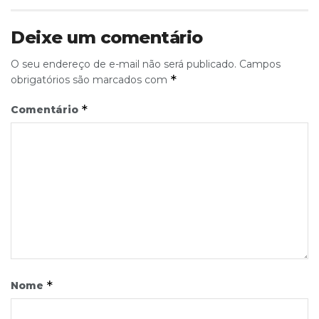
Deixe um comentário
O seu endereço de e-mail não será publicado.
Campos
*
obrigatórios são marcados com
*
Comentário
*
Nome