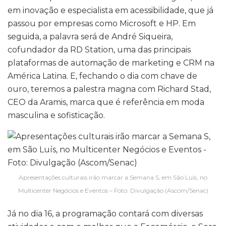
em inovação e especialista em acessibilidade, que já
passou por empresas como Microsoft e HP. Em
seguida, a palavra será de André Siqueira,
cofundador da RD Station, uma das principais
plataformas de automação de marketing e CRM na
América Latina. E, fechando o dia com chave de
ouro, teremos a palestra magna com Richard Stad,
CEO da Aramis, marca que é referência em moda
masculina e sofisticação.
Apresentações culturais irão marcar a Semana S, em São Luís, no
Multicenter Negócios e Eventos – Foto: Divulgação (Ascom/Senac)
Já no dia 16, a programação contará com diversas