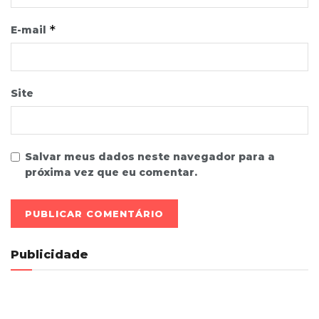
*
E-mail
Site
Salvar meus dados neste navegador para a
próxima vez que eu comentar.
Publicidade