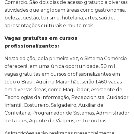
Comércio. São dois dias de acesso gratuito a diversas
atividades que englobam áreas como gastronomia,
beleza, gestão, turismo, hotelaria, artes, saúde,
apresentações culturais e muito mais.
Vagas gratuitas em cursos
profissionalizantes:
Nesta edição, pela primeira vez, o Sistema Comércio
oferecerá, em uma única oportunidade, 50 mil
vagas gratuitas em cursos profissionalizantes em
todo o Brasil. Aqui no Maranhão, serão 1.460 vagas
em diversas áreas, como Maquiador, Assistente de
Tecnologias da Informação, Recepcionista, Cuidador
Infantil, Costureiro, Salgadeiro, Auxiliar de
Confeitaria, Programador de Sistemas, Administrador
de Redes, Agente de Viagens, entre outras.
As inscrições serão realizadas presencialmente