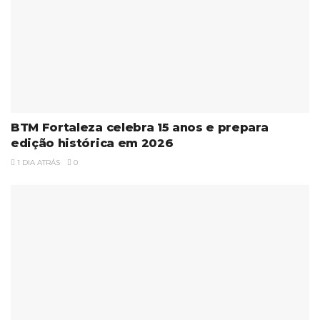
BTM Fortaleza celebra 15 anos e prepara
edição histórica em 2026
1 DIA ATRÁS
0