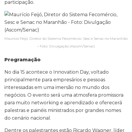
participação.
Maurício Feijó, Diretor do Sistema Fecomércio, Sesc e Senac no Maranhão
– Foto: Divulgação (Ascom/Senac)
P
rogramação
No dia 15 acontece o Innovation Day, voltado
principalmente para empresários e pessoas
interessadas em uma imersão no mundo dos
negócios. O evento será uma atmosfera promissora
para muito networking e aprendizado e oferecerá
palestras e painéis ministrados por grandes nomes
do cenário nacional.
Dentre os palestrantes estão Ricardo Wagner, líder