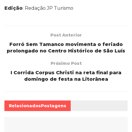
Edição
: Redação JP Turismo
Post Anterior
Forró Sem Tamanco movimenta o feriado
prolongado no Centro Histórico de São Luís
Próximo Post
I Corrida Corpus Christi na reta final para
domingo de festa na Litorânea
Relacionados
Postagens