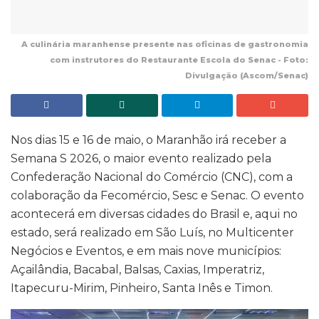
A culinária maranhense presente nas oficinas de gastronomia
com instrutores do Restaurante Escola do Senac - Foto:
Divulgação (Ascom/Senac)
Nos dias 15 e 16 de maio, o Maranhão irá receber a
Semana S 2026, o maior evento realizado pela
Confederação Nacional do Comércio (CNC), com a
colaboração da Fecomércio, Sesc e Senac. O evento
acontecerá em diversas cidades do Brasil e, aqui no
estado, será realizado em São Luís, no Multicenter
Negócios e Eventos, e em mais nove municípios:
Açailândia, Bacabal, Balsas, Caxias, Imperatriz,
Itapecuru-Mirim, Pinheiro, Santa Inês e Timon.