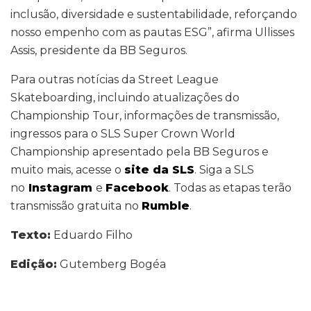
inclusão, diversidade e sustentabilidade, reforçando
nosso empenho com as pautas ESG”, afirma Ullisses
Assis, presidente da BB Seguros.
Para outras notícias da Street League
Skateboarding, incluindo atualizações do
Championship Tour, informações de transmissão,
ingressos para o SLS Super Crown World
Championship apresentado pela BB Seguros e
muito mais, acesse o
site da SLS
. Siga a SLS
no
Instagram
e
Facebook
. Todas as etapas terão
transmissão gratuita no
Rumble
.
Texto:
Eduardo Filho
Edição:
Gutemberg Bogéa