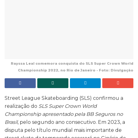
Rayssa Leal comemora conquista do SLS Super Crown World
Championship 2022, no Rio de Janeiro - Foto: Divulgação
Street League Skateboarding (SLS) confirmou a
realização do
SLS Super Crown World
Championship apresentado pela BB Seguros no
Brasil
, pelo segundo ano consecutivo. Em 2023, a
disputa pelo título mundial mais importante de