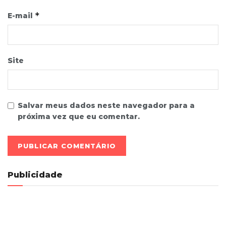
*
E-mail
Site
Salvar meus dados neste navegador para a
próxima vez que eu comentar.
Publicidade