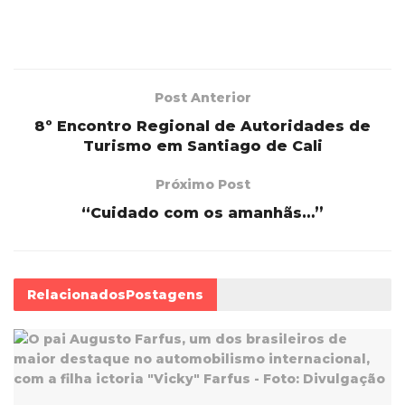
Post Anterior
8º Encontro Regional de Autoridades de
Turismo em Santiago de Cali
Próximo Post
“Cuidado com os amanhãs…”
Relacionados
Postagens