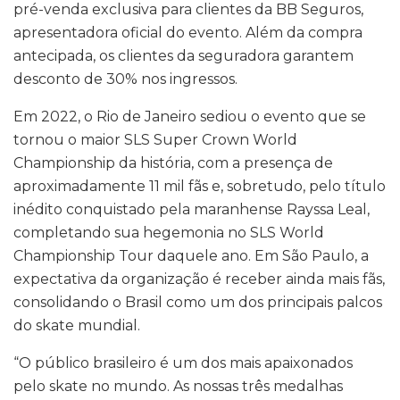
pré-venda exclusiva para clientes da BB Seguros,
apresentadora oficial do evento. Além da compra
antecipada, os clientes da seguradora garantem
desconto de 30% nos ingressos.
Em 2022, o Rio de Janeiro sediou o evento que se
tornou o maior SLS Super Crown World
Championship da história, com a presença de
aproximadamente 11 mil fãs e, sobretudo, pelo título
inédito conquistado pela maranhense Rayssa Leal,
completando sua hegemonia no SLS World
Championship Tour daquele ano. Em São Paulo, a
expectativa da organização é receber ainda mais fãs,
consolidando o Brasil como um dos principais palcos
do skate mundial.
“O público brasileiro é um dos mais apaixonados
pelo skate no mundo. As nossas três medalhas