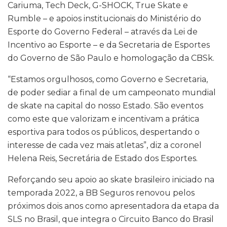
Cariuma, Tech Deck, G-SHOCK, True Skate e
Rumble – e apoios institucionais do Ministério do
Esporte do Governo Federal – através da Lei de
Incentivo ao Esporte – e da Secretaria de Esportes
do Governo de São Paulo e homologação da CBSk.
“Estamos orgulhosos, como Governo e Secretaria,
de poder sediar a final de um campeonato mundial
de skate na capital do nosso Estado. São eventos
como este que valorizam e incentivam a prática
esportiva para todos os públicos, despertando o
interesse de cada vez mais atletas”, diz a coronel
Helena Reis, Secretária de Estado dos Esportes.
Reforçando seu apoio ao skate brasileiro iniciado na
temporada 2022, a BB Seguros renovou pelos
próximos dois anos como apresentadora da etapa da
SLS no Brasil, que integra o Circuito Banco do Brasil