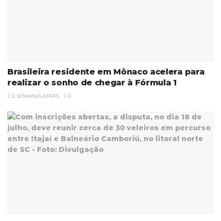
Brasileira residente em Mônaco acelera para
realizar o sonho de chegar à Fórmula 1
2 SEMANAS ATRÁS
0