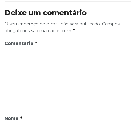
Deixe um comentário
O seu endereço de e-mail não será publicado.
Campos
*
obrigatórios são marcados com
*
Comentário
*
Nome