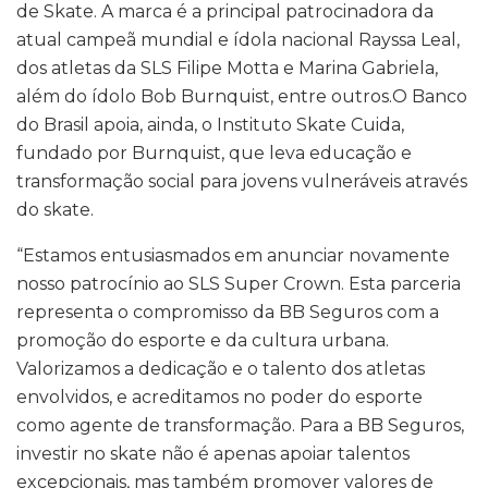
de Skate. A marca é a principal patrocinadora da
atual campeã mundial e ídola nacional Rayssa Leal,
dos atletas da SLS Filipe Motta e Marina Gabriela,
além do ídolo Bob Burnquist, entre outros.O Banco
do Brasil apoia, ainda, o Instituto Skate Cuida,
fundado por Burnquist, que leva educação e
transformação social para jovens vulneráveis através
do skate.
“Estamos entusiasmados em anunciar novamente
nosso patrocínio ao SLS Super Crown. Esta parceria
representa o compromisso da BB Seguros com a
promoção do esporte e da cultura urbana.
Valorizamos a dedicação e o talento dos atletas
envolvidos, e acreditamos no poder do esporte
como agente de transformação. Para a BB Seguros,
investir no skate não é apenas apoiar talentos
excepcionais, mas também promover valores de