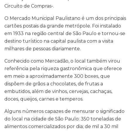
Circuito de Compras-.
O Mercado Municipal Paulistano é um dos principais
cartões postais da grande metrópole. Foi instalado
em 1933 na região central de São Paulo e tornou-se
destino turístico na capital paulista com a visita
milhares de pessoas diariamente.
Conhecido como Mercadão, o local também virou
referência pela riqueza gastronômica que oferece
em meio a aproximadamente 300 boxes, que
dispõem de grãos a chocolates, de frutas a
embutidos, além de vinhos, cervejas, cachaças,
doces, queijos, carnes e temperos.
Alguns números capazes de mensurar o significado
do local na cidade de São Paulo: 350 toneladas de
alimentos comercializados por dia; de mil a 30 mil