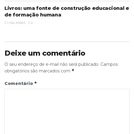
Livros: uma fonte de construção educacional e
de formação humana
1 DIA ATRÁS
0
Deixe um comentário
O seu endereço de e-mail não será publicado.
Campos
*
obrigatórios são marcados com
*
Comentário