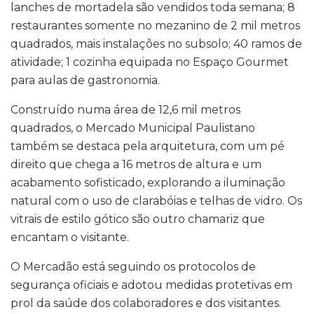
lanches de mortadela são vendidos toda semana; 8
restaurantes somente no mezanino de 2 mil metros
quadrados, mais instalações no subsolo; 40 ramos de
atividade; 1 cozinha equipada no Espaço Gourmet
para aulas de gastronomia.
Construído numa área de 12,6 mil metros
quadrados, o Mercado Municipal Paulistano
também se destaca pela arquitetura, com um pé
direito que chega a 16 metros de altura e um
acabamento sofisticado, explorando a iluminação
natural com o uso de clarabóias e telhas de vidro. Os
vitrais de estilo gótico são outro chamariz que
encantam o visitante.
O Mercadão está seguindo os protocolos de
segurança oficiais e adotou medidas protetivas em
prol da saúde dos colaboradores e dos visitantes.