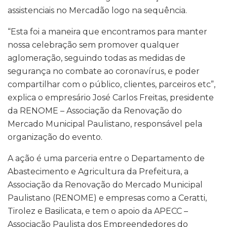
assistenciais no Mercadão logo na sequência.
“Esta foi a maneira que encontramos para manter
nossa celebração sem promover qualquer
aglomeração, seguindo todas as medidas de
segurança no combate ao coronavírus, e poder
compartilhar com o público, clientes, parceiros etc”,
explica o empresário José Carlos Freitas, presidente
da RENOME – Associação da Renovação do
Mercado Municipal Paulistano, responsável pela
organização do evento.
A ação é uma parceria entre o Departamento de
Abastecimento e Agricultura da Prefeitura, a
Associação da Renovação do Mercado Municipal
Paulistano (RENOME) e empresas como a Ceratti,
Tirolez e Basilicata, e tem o apoio da APECC –
Associação Paulista dos Empreendedores do