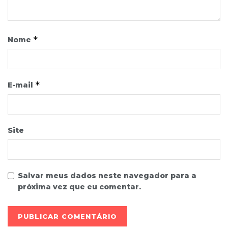
*
Nome
*
E-mail
Site
Salvar meus dados neste navegador para a
próxima vez que eu comentar.