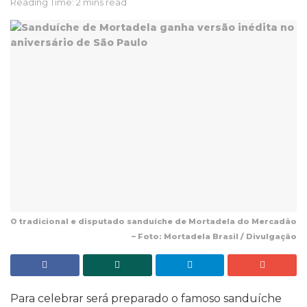
Reading Time: 2 mins read
O tradicional e disputado sanduíche de Mortadela do Mercadão
– Foto: Mortadela Brasil / Divulgação
Para celebrar será preparado o famoso sanduíche