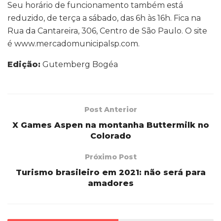
Seu horário de funcionamento também está
reduzido, de terça a sábado, das 6h às 16h. Fica na
Rua da Cantareira, 306, Centro de São Paulo. O site
é www.mercadomunicipalsp.com.
Edição:
Gutemberg Bogéa
Post Anterior
X Games Aspen na montanha Buttermilk no
Colorado
Próximo Post
Turismo brasileiro em 2021: não será para
amadores