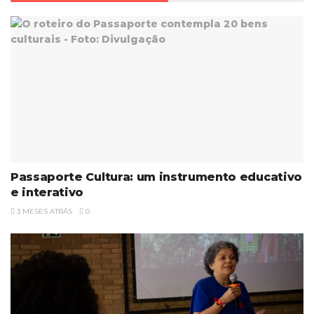
Passaporte Cultura: um instrumento educativo
e interativo
3 MESES ATRÁS
0