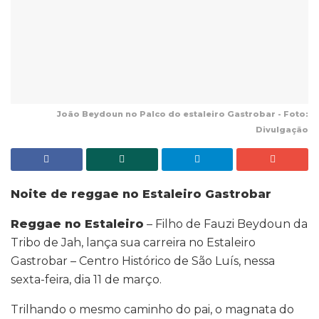
João Beydoun no Palco do estaleiro Gastrobar - Foto:
Divulgação
Noite de reggae no Estaleiro Gastrobar
Reggae no Estaleiro
– Filho de Fauzi Beydoun da
Tribo de Jah, lança sua carreira no Estaleiro
Gastrobar – Centro Histórico de São Luís, nessa
sexta-feira, dia 11 de março.
Trilhando o mesmo caminho do pai, o magnata do