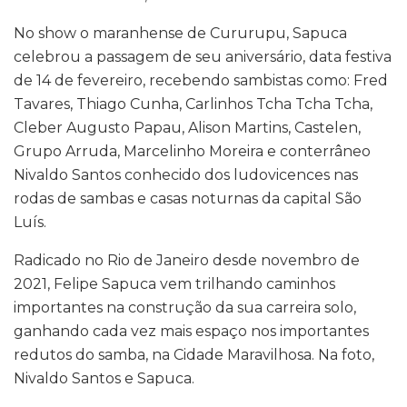
No show o maranhense de Cururupu, Sapuca
celebrou a passagem de seu aniversário, data festiva
de 14 de fevereiro, recebendo sambistas como: Fred
Tavares, Thiago Cunha, Carlinhos Tcha Tcha Tcha,
Cleber Augusto Papau, Alison Martins, Castelen,
Grupo Arruda, Marcelinho Moreira e conterrâneo
Nivaldo Santos conhecido dos ludovicences nas
rodas de sambas e casas noturnas da capital São
Luís.
Radicado no Rio de Janeiro desde novembro de
2021, Felipe Sapuca vem trilhando caminhos
importantes na construção da sua carreira solo,
ganhando cada vez mais espaço nos importantes
redutos do samba, na Cidade Maravilhosa. Na foto,
Nivaldo Santos e Sapuca.