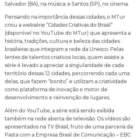
Salvador (BA), na música; e Santos (SP), no cinema.
Pensando na importância dessas cidades, o MTur
criou a websérie “Cidades Criativas do Brasil”
(disponível no YouTube do MTur) que apresenta a
história, tradições, cultura e beleza das cidades
brasileiras que integram a rede da Unesco. Pelas
lentes de talentos criativos locais, quem assiste a
série é levado a apreciar a singularidade de cada
território dessas 12 cidades, percorrendo cada uma
delas, que fazem “bonito” e utilizam a criatividade
como plataforma de inovação e motor de
desenvolvimento e reinvenção de lugares.
Além do YouTube, a série está sendo exibida
também na rede aberta de televisão. Os vídeos são
apresentados na TV Brasil, fruto de uma parceria da
Pasta com a Empresa Brasil de Comunicação – EBC.