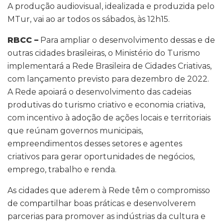
A produção audiovisual, idealizada e produzida pelo
MTur, vai ao ar todos os sábados, às 12h15.
RBCC –
Para ampliar o desenvolvimento dessas e de
outras cidades brasileiras, o Ministério do Turismo
implementará a Rede Brasileira de Cidades Criativas,
com lançamento previsto para dezembro de 2022.
A Rede apoiará o desenvolvimento das cadeias
produtivas do turismo criativo e economia criativa,
com incentivo à adoção de ações locais e territoriais
que reúnam governos municipais,
empreendimentos desses setores e agentes
criativos para gerar oportunidades de negócios,
emprego, trabalho e renda.
As cidades que aderem à Rede têm o compromisso
de compartilhar boas práticas e desenvolverem
parcerias para promover as indústrias da cultura e