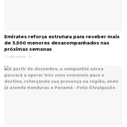
Emirates reforça estrutura para receber mais
de 3.500 menores desacompanhados nas
próximas semanas
1 MÊS ATRÁS
0