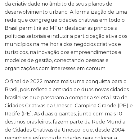
da criatividade no âmbito de seus planos de
desenvolvimento urbano. A formalização de uma
rede que congregue cidades criativas em todo o
Brasil permitirá ao MTur destacar as principais
políticas setoriais e induzir a participação ativa dos
municípios na melhoria dos negócios criativos e
turísticos, na inovação dos empreendimentos e
modelos de gestão, conectando pessoas e
organizações com interesses em comum.
O final de 2022 marca mais uma conquista para o
Brasil, pois reflete a entrada de duas novas cidades
brasileiras que passaram a compor a seleta lista de
Cidades Criativas da Unesco: Campina Grande (PB) e
Recife (PE). As duas gigantes, junto com mais 10
destinos brasileiros, fazem parte da Rede Mundial
de Cidades Criativas da Unesco, que, desde 2004,
reconhece esforços de cidades para colocar a