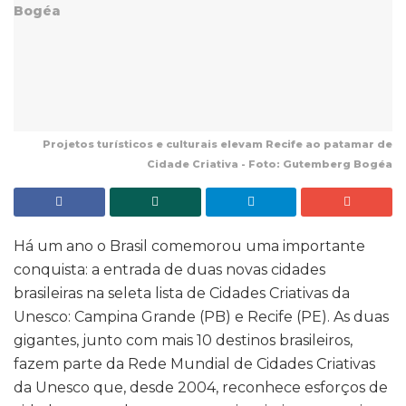
Projetos turísticos e culturais elevam Recife ao patamar de
Cidade Criativa - Foto: Gutemberg Bogéa
Há um ano o Brasil comemorou uma importante
conquista: a entrada de duas novas cidades
brasileiras na seleta lista de Cidades Criativas da
Unesco: Campina Grande (PB) e Recife (PE). As duas
gigantes, junto com mais 10 destinos brasileiros,
fazem parte da Rede Mundial de Cidades Criativas
da Unesco que, desde 2004, reconhece esforços de