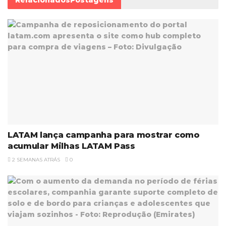
LATAM lança campanha para mostrar como
acumular Milhas LATAM Pass
2 SEMANAS ATRÁS
0