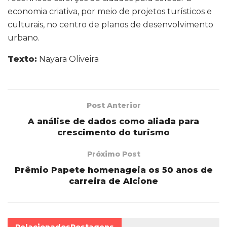
economia criativa, por meio de projetos turísticos e
culturais, no centro de planos de desenvolvimento
urbano.
Texto:
Nayara Oliveira
Post Anterior
A análise de dados como aliada para
crescimento do turismo
Próximo Post
Prêmio Papete homenageia os 50 anos de
carreira de Alcione
Relacionados
Postagens