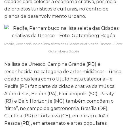
cidades para colocar a economia criativa, por meio
de projetos turísticos e culturais, no centro de
planos de desenvolvimento urbano.
Recife, Pernambuco na lista seleta das Cidades criativas da Unesco – Foto:
Gutemberg Bogéa
Na lista da Unesco, Campina Grande (PB) é
reconhecida na categoria de artes midiáticas – única
cidade brasileira com o título nesta categoria – e
Recife (PE) faz parte da cidade criativa da música.
Além delas, Belém (PA), Florianópolis (SC), Paraty
(RJ) e Belo Horizonte (MG) também compõem o
“time”, no campo da gastronomia; Brasília (DF),
Curitiba (PR) e Fortaleza (CE), em design; João
Pessoa (PB), em artesanato e artes populares;