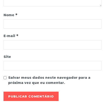
*
Nome
*
E-mail
Site
Salvar meus dados neste navegador para a
próxima vez que eu comentar.