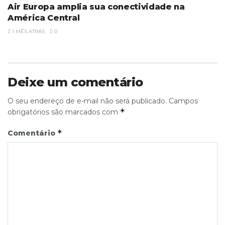
Air Europa amplia sua conectividade na
América Central
1 MÊS ATRÁS
0
Deixe um comentário
O seu endereço de e-mail não será publicado.
Campos
*
obrigatórios são marcados com
*
Comentário