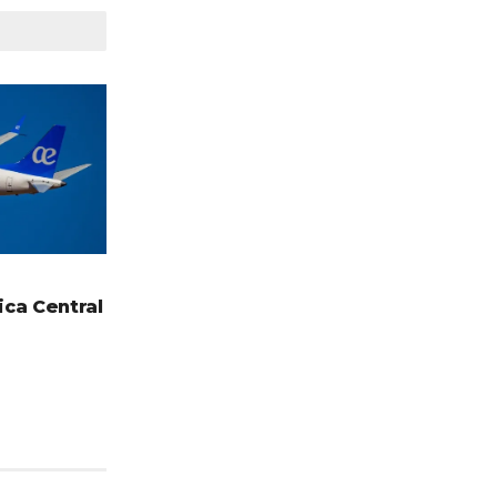
ca Central