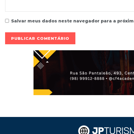
Salvar meus dados neste navegador para a próxim