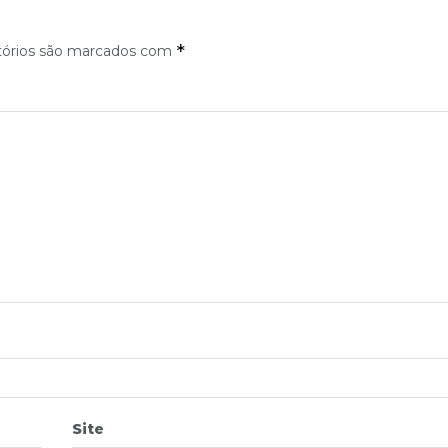
*
tórios são marcados com
Site