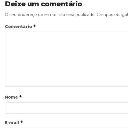
Deixe um comentário
O seu endereço de e-mail não será publicado.
Campos obriga
*
Comentário
*
Nome
*
E-mail