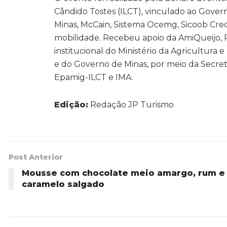
Cândido Tostes (ILCT), vinculado ao Gover
Minas, McCain, Sistema Ocemg, Sicoob Credi
mobilidade. Recebeu apoio da AmiQueijo, 
institucional do Ministério da Agricultura
e do Governo de Minas, por meio da Secret
Epamig-ILCT e IMA.
Edição:
Redação JP Turismo
Post Anterior
Mousse com chocolate meio amargo, rum e
caramelo salgado