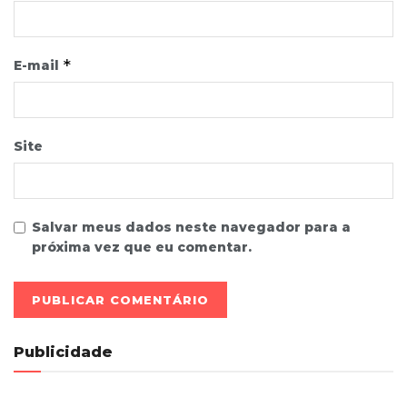
*
E-mail
Site
Salvar meus dados neste navegador para a
próxima vez que eu comentar.
Publicidade