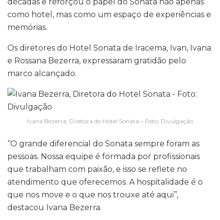
décadas e reforçou o papel do Sonata não apenas
como hotel, mas como um espaço de experiências e
memórias.
Os diretores do Hotel Sonata de Iracema, Ivan, Ivana
e Rossana Bezerra, expressaram gratidão pelo
marco alcançado.
Ivana Bezerra, Diretora do Hotel Sonata – Foto: Divulgação
‘‘O grande diferencial do Sonata sempre foram as
pessoas. Nossa equipe é formada por profissionais
que trabalham com paixão, e isso se reflete no
atendimento que oferecemos. A hospitalidade é o
que nos move e o que nos trouxe até aqui’’,
destacou Ivana Bezerra.