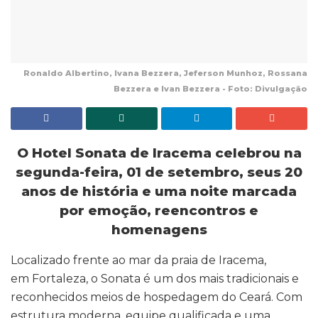
Ronaldo Albertino, Ivana Bezzera, Jeferson Munhoz, Rossana
Bezzera e Ivan Bezzera - Foto: Divulgação
O Hotel Sonata de Iracema celebrou na
segunda-feira, 01 de setembro, seus 20
anos de história e uma noite marcada
por emoção, reencontros e
homenagens
Localizado frente ao mar da praia de Iracema,
em Fortaleza, o Sonata é um dos mais tradicionais e
reconhecidos meios de hospedagem do Ceará. Com
estrutura moderna, equipe qualificada e uma