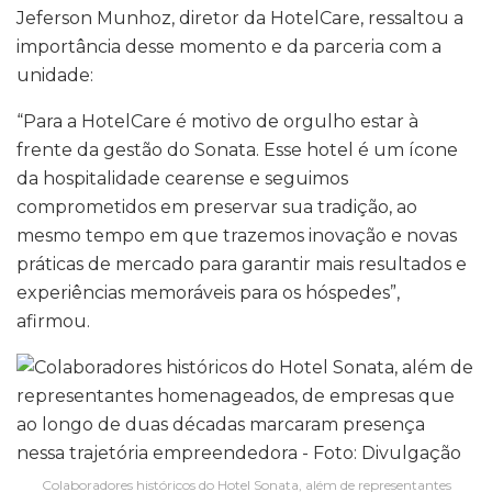
Jeferson Munhoz, diretor da HotelCare, ressaltou a
importância desse momento e da parceria com a
unidade:
“Para a HotelCare é motivo de orgulho estar à
frente da gestão do Sonata. Esse hotel é um ícone
da hospitalidade cearense e seguimos
comprometidos em preservar sua tradição, ao
mesmo tempo em que trazemos inovação e novas
práticas de mercado para garantir mais resultados e
experiências memoráveis para os hóspedes”,
afirmou.
Colaboradores históricos do Hotel Sonata, além de representantes