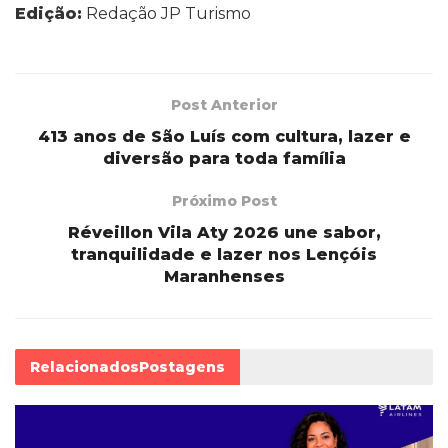
Edição:
Redação JP Turismo
Post Anterior
413 anos de São Luís com cultura, lazer e
diversão para toda família
Próximo Post
Réveillon Vila Aty 2026 une sabor,
tranquilidade e lazer nos Lençóis
Maranhenses
Relacionados
Postagens