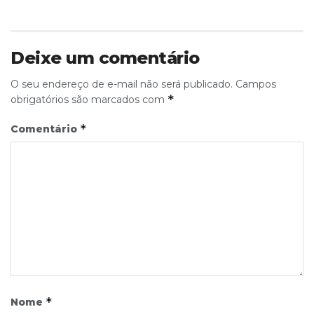
Deixe um comentário
O seu endereço de e-mail não será publicado.
Campos
*
obrigatórios são marcados com
*
Comentário
*
Nome