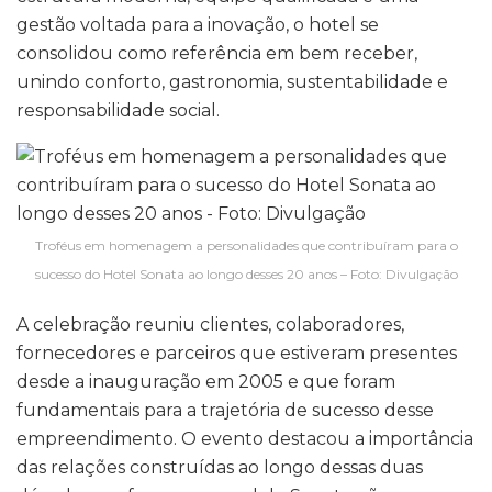
gestão voltada para a inovação, o hotel se
consolidou como referência em bem receber,
unindo conforto, gastronomia, sustentabilidade e
responsabilidade social.
Troféus em homenagem a personalidades que contribuíram para o
sucesso do Hotel Sonata ao longo desses 20 anos – Foto: Divulgação
A celebração reuniu clientes, colaboradores,
fornecedores e parceiros que estiveram presentes
desde a inauguração em 2005 e que foram
fundamentais para a trajetória de sucesso desse
empreendimento. O evento destacou a importância
das relações construídas ao longo dessas duas