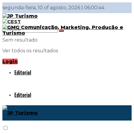
segunda-feira, 10 of agosto, 2026 | 06:00:44
Sem resultado
Ver todos os resultados
Login
Editorial
Editorial