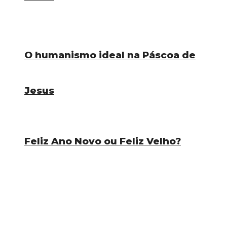
O humanismo ideal na Páscoa de
Jesus
Feliz Ano Novo ou Feliz Velho?