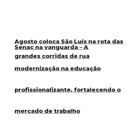
Agosto coloca São Luís na rota das
Senac na vanguarda – A
grandes corridas de rua
modernização na educação
profissionalizante, fortalecendo o
mercado de trabalho