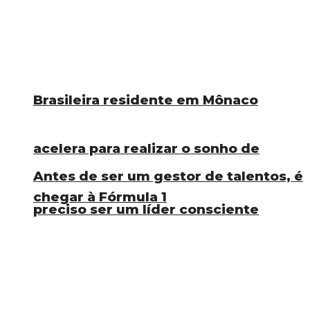
Brasileira residente em Mônaco
acelera para realizar o sonho de
Antes de ser um gestor de talentos, é
chegar à Fórmula 1
preciso ser um líder consciente