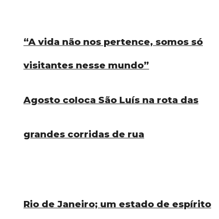
“A vida não nos pertence, somos só
visitantes nesse mundo”
Agosto coloca São Luís na rota das
grandes corridas de rua
Rio de Janeiro; um estado de espírito