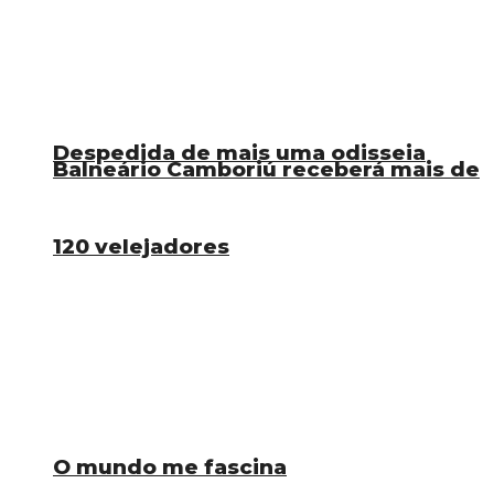
Despedida de mais uma odisseia
Balneário Camboriú receberá mais de
120 velejadores
O mundo me fascina