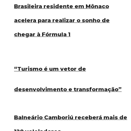
Brasileira residente em Mônaco
acelera para realizar o sonho de
chegar à Fórmula 1
“Turismo é um vetor de
desenvolvimento e transformação”
Balneário Camboriú receberá mais de