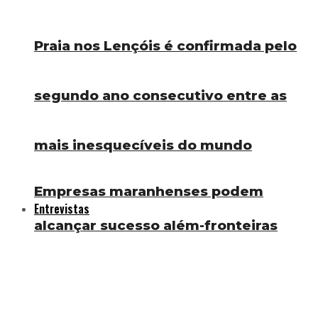
Praia nos Lençóis é confirmada pelo
segundo ano consecutivo entre as
mais inesquecíveis do mundo
Empresas maranhenses podem
Entrevistas
alcançar sucesso além-fronteiras