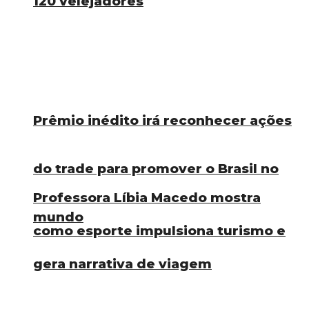
120 velejadores
Prêmio inédito irá reconhecer ações
do trade para promover o Brasil no
Professora Líbia Macedo mostra
mundo
como esporte impulsiona turismo e
gera narrativa de viagem