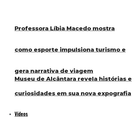
Professora Líbia Macedo mostra
como esporte impulsiona turismo e
gera narrativa de viagem
Museu de Alcântara revela histórias e
curiosidades em sua nova expografia
Vídeos