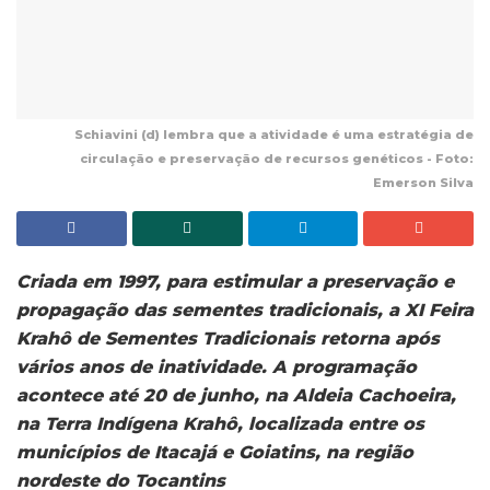
Schiavini (d) lembra que a atividade é uma estratégia de
circulação e preservação de recursos genéticos - Foto:
Emerson Silva
Criada em 1997, para estimular a preservação e
propagação das sementes tradicionais, a XI Feira
Krahô de Sementes Tradicionais retorna após
vários anos de inatividade. A programação
acontece até 20 de junho, na Aldeia Cachoeira,
na Terra Indígena Krahô, localizada entre os
municípios de Itacajá e Goiatins, na região
nordeste do Tocantins