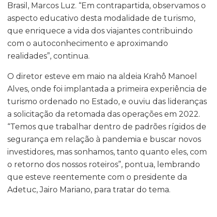
Brasil, Marcos Luz. “Em contrapartida, observamos o
aspecto educativo desta modalidade de turismo,
que enriquece a vida dos viajantes contribuindo
com o autoconhecimento e aproximando
realidades”, continua.
O diretor esteve em maio na aldeia Krahô Manoel
Alves, onde foi implantada a primeira experiência de
turismo ordenado no Estado, e ouviu das lideranças
a solicitação da retomada das operações em 2022.
“Temos que trabalhar dentro de padrões rígidos de
segurança em relação à pandemia e buscar novos
investidores, mas sonhamos, tanto quanto eles, com
o retorno dos nossos roteiros”, pontua, lembrando
que esteve reentemente com o presidente da
Adetuc, Jairo Mariano, para tratar do tema.