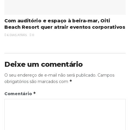
Com auditório e espaço à beira-mar, Oiti
Beach Resort quer atrair eventos corporativos
6 DIAS ATRÁS
0
Deixe um comentário
O seu endereço de e-mail não será publicado.
Campos
*
obrigatórios são marcados com
*
Comentário