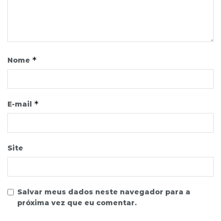
*
Nome
*
E-mail
Site
Salvar meus dados neste navegador para a
próxima vez que eu comentar.