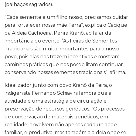
(palhaços sagrados).
“Cada semente é um filho nosso, precisamos cuidar
para fortalecer nossa mãe Terra”, explica o Cacique
da Aldeia Cachoeira, Pehrà Krahô, ao falar da
importância do evento. “As Feiras de Sementes
Tradicionais são muito importantes para o nosso
povo, pois elas nos trazem incentivos e mostram
caminhos práticos que nos possibilitam continuar
conservando nossas sementes tradicionais”, afirma.
Idealizador junto com povo Krahô da Feira, o
indigenista Fernando Schiavini lembra que a
atividade é uma estratégia de circulação e
preservação de recursos genéticos. “Os processos
de conservação de materiais genéticos, em
realidade, envolvem não apenas cada unidade
familiar, e produtiva, mas também a aldeia onde se