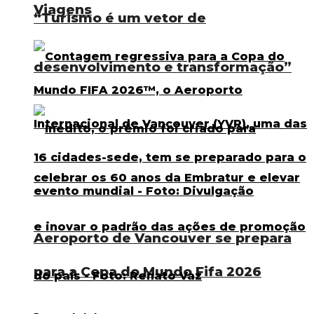
Viagens
“Turismo é um vetor de
desenvolvimento e transformação”
Aeroporto de Vancouver se prepara
para a Copa do Mundo Fifa 2026