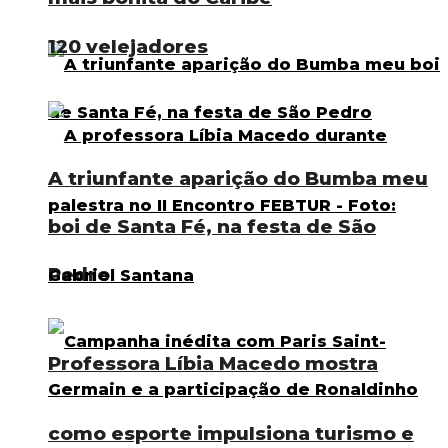
120 velejadores
A triunfante aparição do Bumba meu
boi de Santa Fé, na festa de São
Pedro
Professora Líbia Macedo mostra
como esporte impulsiona turismo e