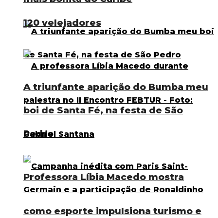
120 velejadores
A triunfante aparição do Bumba meu
boi de Santa Fé, na festa de São
Pedro
Professora Líbia Macedo mostra
como esporte impulsiona turismo e