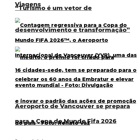
Viagens
“Turismo é um vetor de
desenvolvimento e transformação”
Aeroporto de Vancouver se prepara
para a Copa do Mundo Fifa 2026