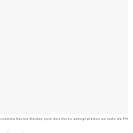
ornalista Karine Baldez com dos livros autografados ao lado de PH