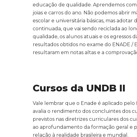
educação de qualidade. Aprendemos com a
joias e carros do ano. Não podemos abrir 
escolar e universitária básicas, mas adotar 
continuada, que vai sendo reciclada ao lon
qualidade, os alunos atuais e os egressos
resultados obtidos no exame do ENADE /
resultaram em notas altas e a comprovação
Cursos da UNDB II
Vale lembrar que o Enade é aplicado pelo 
avalia o rendimento dos concluintes dos 
previstos nas diretrizes curriculares dos 
ao aprofundamento da formação geral e pr
relação à realidade brasileira e mundial.