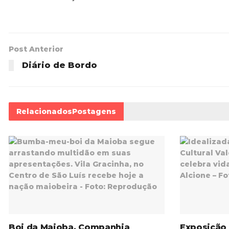
Post Anterior
Diário de Bordo
Relacionados
Postagens
Boi da Maioba, Companhia
Exposição