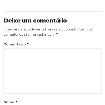
Deixe um comentário
O seu endereço de e-mail não será publicado.
Campos
*
obrigatórios são marcados com
*
Comentário
*
Nome