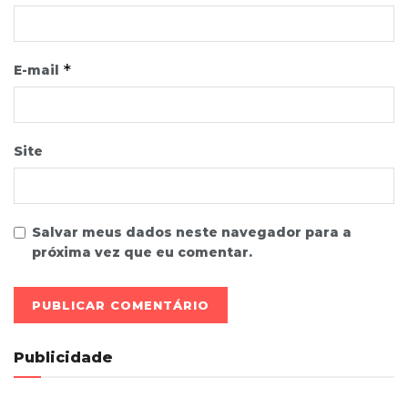
*
E-mail
Site
Salvar meus dados neste navegador para a
próxima vez que eu comentar.
Publicidade