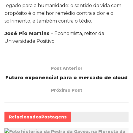
legado para a humanidade: o sentido da vida com
propósito é o melhor remédio contra a dor e o
sofrimento, e também contra o tédio.
José Pio Martins
– Economista, reitor da
Universidade Positivo
Post Anterior
Futuro exponencial para o mercado de cloud
Próximo Post
Relacionados
Postagens