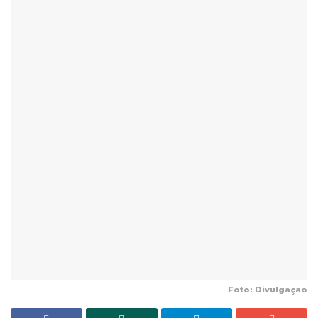
Foto: Divulgação