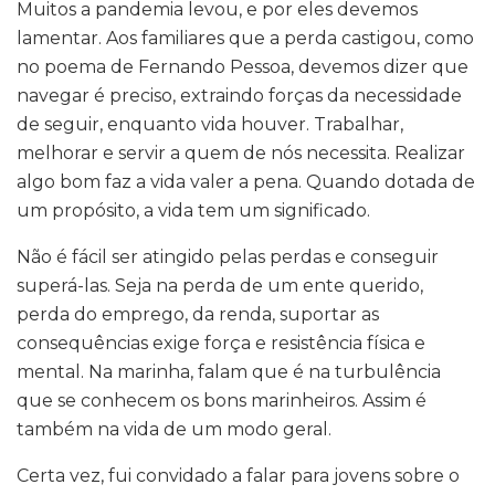
Muitos a pandemia levou, e por eles devemos
lamentar. Aos familiares que a perda castigou, como
no poema de Fernando Pessoa, devemos dizer que
navegar é preciso, extraindo forças da necessidade
de seguir, enquanto vida houver. Trabalhar,
melhorar e servir a quem de nós necessita. Realizar
algo bom faz a vida valer a pena. Quando dotada de
um propósito, a vida tem um significado.
Não é fácil ser atingido pelas perdas e conseguir
superá-las. Seja na perda de um ente querido,
perda do emprego, da renda, suportar as
consequências exige força e resistência física e
mental. Na marinha, falam que é na turbulência
que se conhecem os bons marinheiros. Assim é
também na vida de um modo geral.
Certa vez, fui convidado a falar para jovens sobre o