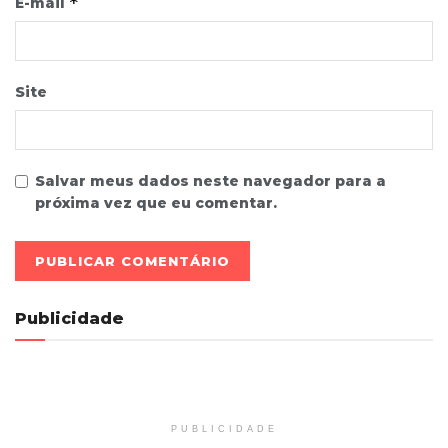
*
E-mail
Site
Salvar meus dados neste navegador para a
próxima vez que eu comentar.
Publicidade
PUBLICIDADE