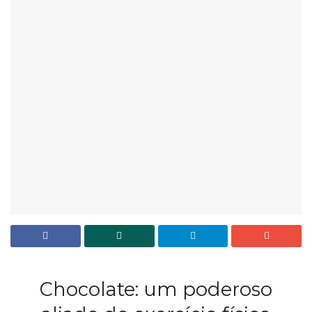
Chocolate: um poderoso