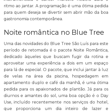
ritmo ao jantar. A programação é uma ótima pedida
para quem deseja se divertir sem abrir mão da boa
gastronomia contemporânea.
Noite romântica no Blue Tree
Uma das novidades do Blue Tree São Luís para este
período de retomada é o pacote Noite Romântica,
dedicado àqueles que buscam fugir da rotina e
aproveitar uma experiência a dois em um espaço
para lá de especial. O pacote, que inclui jantar à luz
de velas na área da piscina, hospedagem em
apartamento duplo e café da manhã, é uma ótima
pedida para os apaixonados de plantão. Já para os
diurnos e amantes do sol, uma boa opção é o Day
Use, incluído recentemente nos serviços do hotel,
que proporciona um dia inteiro de lazer e