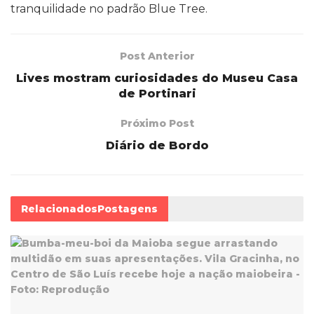
tranquilidade no padrão Blue Tree.
Post Anterior
Lives mostram curiosidades do Museu Casa
de Portinari
Próximo Post
Diário de Bordo
Relacionados
Postagens