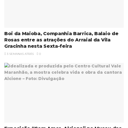
Boi da Maioba, Companhia Barrica, Balaio de
Rosas entre as atrações do Arraial da Vila
Gracinha nesta Sexta-feira
3 SEMANAS ATRÁS
0