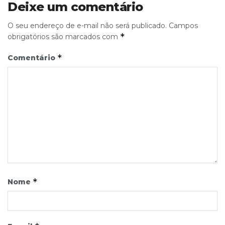
Deixe um comentário
O seu endereço de e-mail não será publicado.
Campos
*
obrigatórios são marcados com
*
Comentário
*
Nome