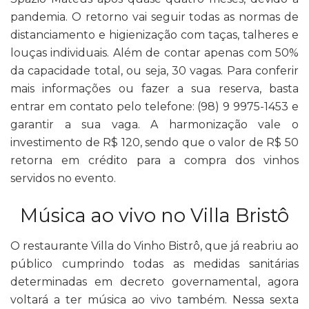
pandemia. O retorno vai seguir todas as normas de
distanciamento e higienização com taças, talheres e
louças individuais. Além de contar apenas com 50%
da capacidade total, ou seja, 30 vagas. Para conferir
mais informações ou fazer a sua reserva, basta
entrar em contato pelo telefone: (98) 9 9975-1453 e
garantir a sua vaga. A harmonização vale o
investimento de R$ 120, sendo que o valor de R$ 50
retorna em crédito para a compra dos vinhos
servidos no evento.
Música ao vivo no Villa Bristô
O restaurante Villa do Vinho Bistrô, que já reabriu ao
público cumprindo todas as medidas sanitárias
determinadas em decreto governamental, agora
voltará a ter música ao vivo também. Nessa sexta