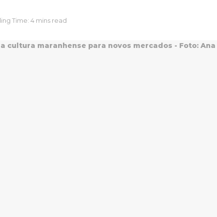
ing Time: 4 mins read