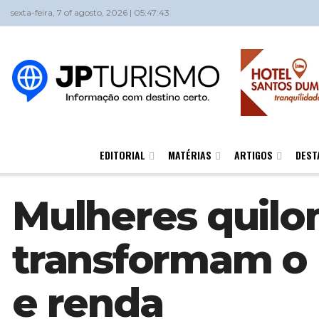
sexta-feira, 7 of agosto, 2026 | 05:47:43
EDITORIAL
MATÉRIAS
ARTIGOS
DEST
Mulheres quil
transformam o
e renda