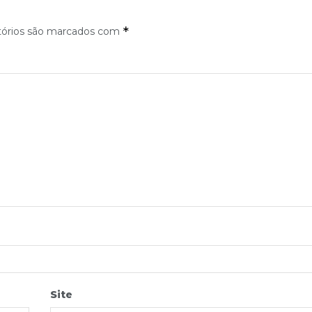
*
tórios são marcados com
Site