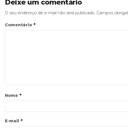
Deixe um comentário
O seu endereço de e-mail não será publicado.
Campos obriga
*
Comentário
*
Nome
*
E-mail