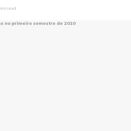
mins read