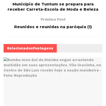
Município de Tuntum se prepara para
receber Carreta-Escola de Moda e Beleza
Próximo Post
Reunidos e reunidas na paróquia (1)
Relacionados
Postagens