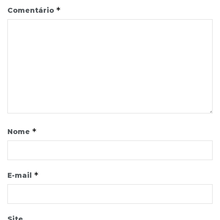
*
Comentário
*
Nome
*
E-mail
Site