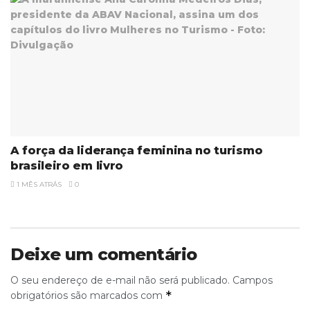
A força da liderança feminina no turismo
brasileiro em livro
1 MÊS ATRÁS
0
Deixe um comentário
O seu endereço de e-mail não será publicado.
Campos
*
obrigatórios são marcados com