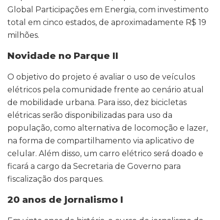
Global Participações em Energia, com investimento
total em cinco estados, de aproximadamente R$ 19
milhões.
Novidade no Parque II
O objetivo do projeto é avaliar o uso de veículos
elétricos pela comunidade frente ao cenário atual
de mobilidade urbana. Para isso, dez bicicletas
elétricas serão disponibilizadas para uso da
população, como alternativa de locomoção e lazer,
na forma de compartilhamento via aplicativo de
celular. Além disso, um carro elétrico será doado e
ficará a cargo da Secretaria de Governo para
fiscalização dos parques.
20 anos de jornalismo I