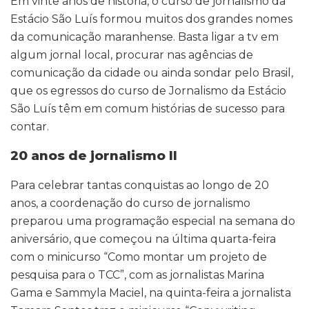
Em vinte anos de história, o curso de jornalismo da
Estácio São Luís formou muitos dos grandes nomes
da comunicação maranhense. Basta ligar a tv em
algum jornal local, procurar nas agências de
comunicação da cidade ou ainda sondar pelo Brasil,
que os egressos do curso de Jornalismo da Estácio
São Luís têm em comum histórias de sucesso para
contar.
20 anos de jornalismo II
Para celebrar tantas conquistas ao longo de 20
anos, a coordenação do curso de jornalismo
preparou uma programação especial na semana do
aniversário, que começou na última quarta-feira
com o minicurso “Como montar um projeto de
pesquisa para o TCC”, com as jornalistas Marina
Gama e Sammyla Maciel, na quinta-feira a jornalista