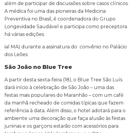
além de participar de discussões sobre casos clínicos.
A médica foi uma das pioneiras da Medicina
Preventiva no Brasil, é coordenadora do Grupo
Longevidade Saudável e participa como preceptora
há várias edições.
ial MA) durante a assinatura do convênio no Palácio
dos Leões
São João no Blue Tree
A partir desta sexta-feira (18), o Blue Tree São Luís
dará início à celebração de São João – uma das
festas mais populares do Maranhão – com um café
da manhã recheado de comidas típicas que fazem
referência à data. Além disso, o hotel adotará para o
ambiente uma decoração que faça alusão às festas
juninas e os garçons estarão com acessórios para