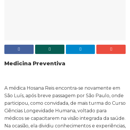
Medicina Preventiva
A médica Hosana Reis encontra-se novamente em
São Luís, após breve passagem por São Paulo, onde
participou, como convidada, de mais turma do Curso
Ciências Longevidade Humana, voltado para
médicos se capacitarem na visão integrada da saúde.
Na ocasião, ela dividiu conhecimentos e experiências,