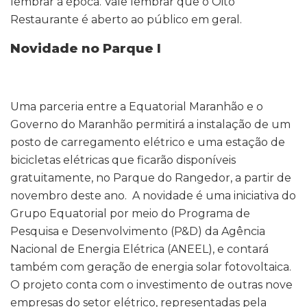
lembrar a época. Vale lembrar que o Oito
Restaurante é aberto ao público em geral.
Novidade no Parque I
Uma parceria entre a Equatorial Maranhão e o
Governo do Maranhão permitirá a instalação de um
posto de carregamento elétrico e uma estação de
bicicletas elétricas que ficarão disponíveis
gratuitamente, no Parque do Rangedor, a partir de
novembro deste ano. A novidade é uma iniciativa do
Grupo Equatorial por meio do Programa de
Pesquisa e Desenvolvimento (P&D) da Agência
Nacional de Energia Elétrica (ANEEL), e contará
também com geração de energia solar fotovoltaica.
O projeto conta com o investimento de outras nove
empresas do setor elétrico, representadas pela