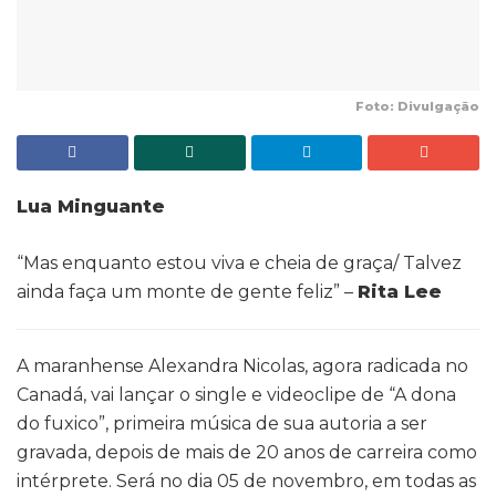
Foto: Divulgação
Lua Minguante
“Mas enquanto estou viva e cheia de graça/ Talvez
ainda faça um monte de gente feliz” –
Rita Lee
A maranhense Alexandra Nicolas, agora radicada no
Canadá, vai lançar o single e videoclipe de “A dona
do fuxico”, primeira música de sua autoria a ser
gravada, depois de mais de 20 anos de carreira como
intérprete. Será no dia 05 de novembro, em todas as