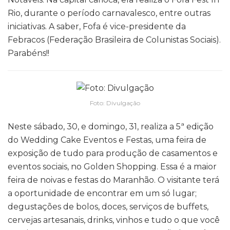
Rio, durante o período carnavalesco, entre outras
iniciativas. A saber, Fofa é vice-presidente da
Febracos (Federação Brasileira de Colunistas Sociais).
Parabéns!!
Foto: Divulgação
Neste sábado, 30, e domingo, 31, realiza a 5ª edição
do Wedding Cake Eventos e Festas, uma feira de
exposição de tudo para produção de casamentos e
eventos sociais, no Golden Shopping. Essa é a maior
feira de noivas e festas do Maranhão. O visitante terá
a oportunidade de encontrar em um só lugar;
degustações de bolos, doces, serviços de buffets,
cervejas artesanais, drinks, vinhos e tudo o que você