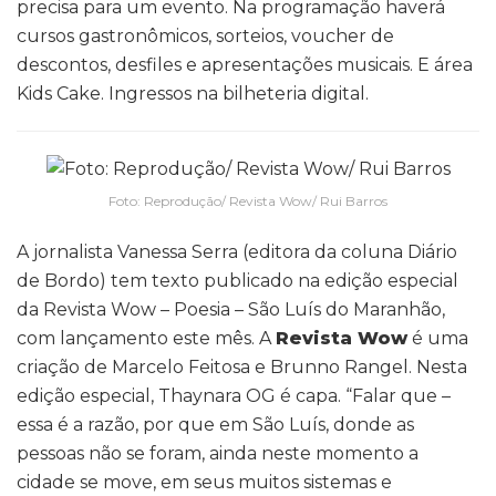
precisa para um evento. Na programação haverá
cursos gastronômicos, sorteios, voucher de
descontos, desfiles e apresentações musicais. E área
Kids Cake. Ingressos na bilheteria digital.
Foto: Reprodução/ Revista Wow/ Rui Barros
A jornalista Vanessa Serra (editora da coluna Diário
de Bordo) tem texto publicado na edição especial
da Revista Wow – Poesia – São Luís do Maranhão,
com lançamento este mês. A
Revista Wow
é uma
criação de Marcelo Feitosa e Brunno Rangel. Nesta
edição especial, Thaynara OG é capa. “Falar que –
essa é a razão, por que em São Luís, donde as
pessoas não se foram, ainda neste momento a
cidade se move, em seus muitos sistemas e