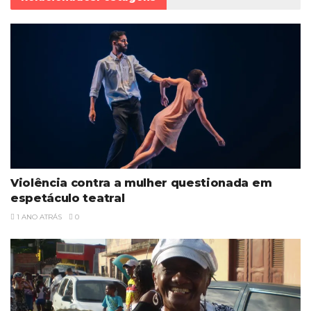
Violência contra a mulher questionada em
espetáculo teatral
1 ANO ATRÁS
0