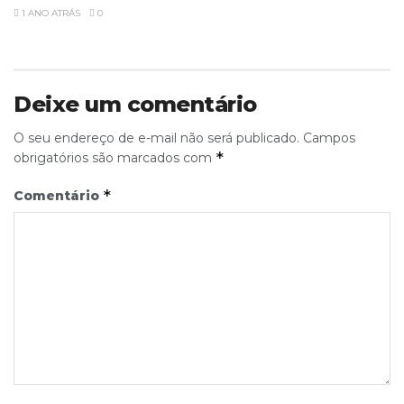
1 ANO ATRÁS
0
Deixe um comentário
O seu endereço de e-mail não será publicado.
Campos
*
obrigatórios são marcados com
*
Comentário