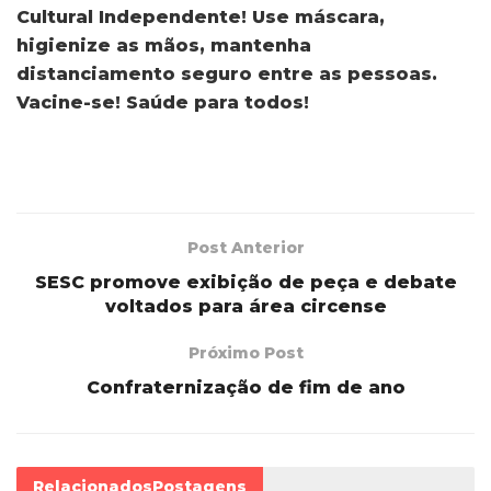
Cultural Independente! Use máscara,
higienize as mãos, mantenha
distanciamento seguro entre as pessoas.
Vacine-se! Saúde para todos!
Post Anterior
SESC promove exibição de peça e debate
voltados para área circense
Próximo Post
Confraternização de fim de ano
Relacionados
Postagens