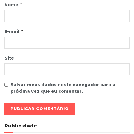
*
Nome
*
E-mail
Site
Salvar meus dados neste navegador para a
próxima vez que eu comentar.
Publicidade