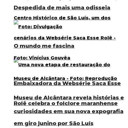
Despedida de mais uma odisseia
O mundo me fascina
Embaixadora da Websérie Saca Esse
Museu de Alcântara revela histórias e
Rolê celebra o folclore maranhense
curiosidades em sua nova expografia
em giro junino por São Luís