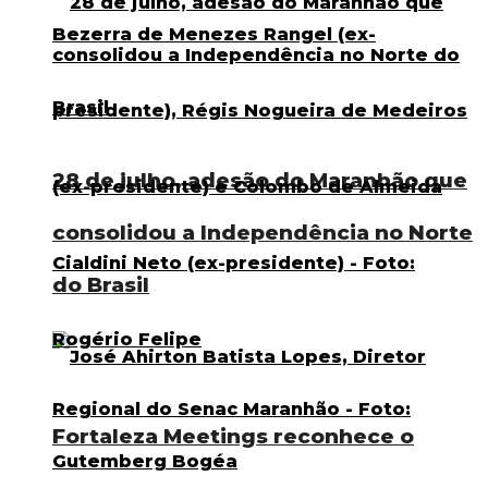
28 de julho, adesão do Maranhão que
consolidou a Independência no Norte
do Brasil
Fortaleza Meetings reconhece o