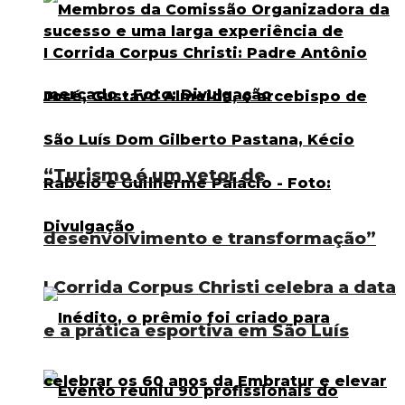
“Turismo é um vetor de
desenvolvimento e transformação”
I Corrida Corpus Christi celebra a data
e a prática esportiva em São Luís