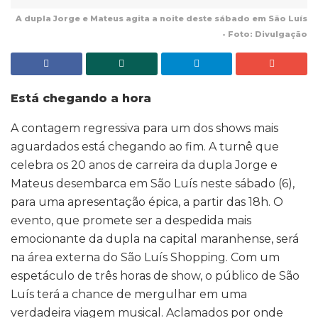
A dupla Jorge e Mateus agita a noite deste sábado em São Luís
- Foto: Divulgação
Está chegando a hora
A contagem regressiva para um dos shows mais
aguardados está chegando ao fim. A turnê que
celebra os 20 anos de carreira da dupla Jorge e
Mateus desembarca em São Luís neste sábado (6),
para uma apresentação épica, a partir das 18h. O
evento, que promete ser a despedida mais
emocionante da dupla na capital maranhense, será
na área externa do São Luís Shopping. Com um
espetáculo de três horas de show, o público de São
Luís terá a chance de mergulhar em uma
verdadeira viagem musical. Aclamados por onde