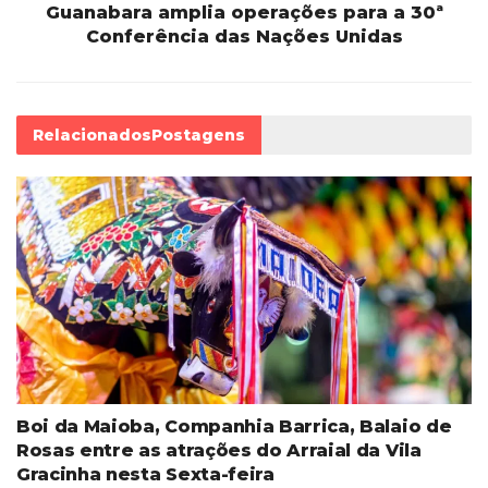
Guanabara amplia operações para a 30ª
Conferência das Nações Unidas
Relacionados
Postagens
Boi da Maioba, Companhia Barrica, Balaio de
Rosas entre as atrações do Arraial da Vila
Gracinha nesta Sexta-feira