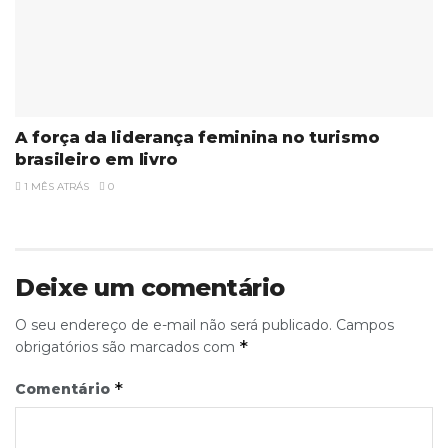
A força da liderança feminina no turismo
brasileiro em livro
1 MÊS ATRÁS
0
Deixe um comentário
O seu endereço de e-mail não será publicado.
Campos
*
obrigatórios são marcados com
*
Comentário