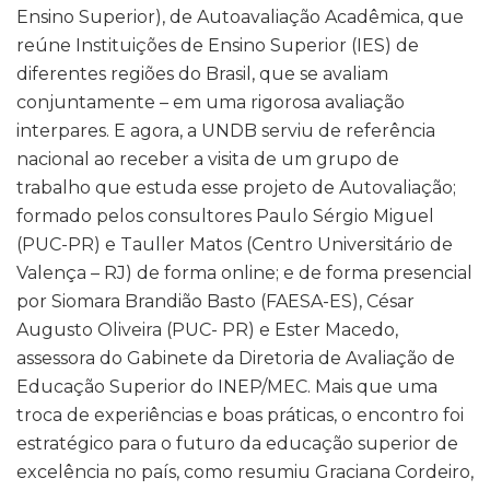
Ensino Superior), de Autoavaliação Acadêmica, que
reúne Instituições de Ensino Superior (IES) de
diferentes regiões do Brasil, que se avaliam
conjuntamente – em uma rigorosa avaliação
interpares. E agora, a UNDB serviu de referência
nacional ao receber a visita de um grupo de
trabalho que estuda esse projeto de Autovaliação;
formado pelos consultores Paulo Sérgio Miguel
(PUC-PR) e Tauller Matos (Centro Universitário de
Valença – RJ) de forma online; e de forma presencial
por Siomara Brandião Basto (FAESA-ES), César
Augusto Oliveira (PUC- PR) e Ester Macedo,
assessora do Gabinete da Diretoria de Avaliação de
Educação Superior do INEP/MEC. Mais que uma
troca de experiências e boas práticas, o encontro foi
estratégico para o futuro da educação superior de
excelência no país, como resumiu Graciana Cordeiro,