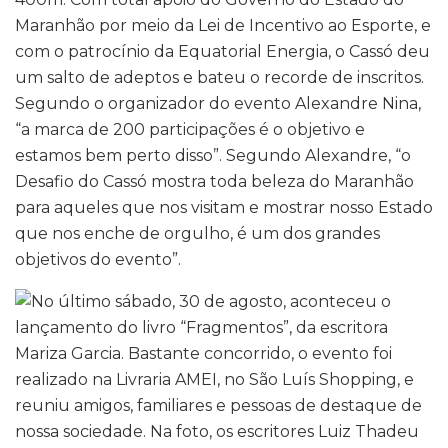
Maranhão por meio da Lei de Incentivo ao Esporte, e
com o patrocínio da Equatorial Energia, o Cassó deu
um salto de adeptos e bateu o recorde de inscritos.
Segundo o organizador do evento Alexandre Nina,
“a marca de 200 participações é o objetivo e
estamos bem perto disso”. Segundo Alexandre, “o
Desafio do Cassó mostra toda beleza do Maranhão
para aqueles que nos visitam e mostrar nosso Estado
que nos enche de orgulho, é um dos grandes
objetivos do evento”.