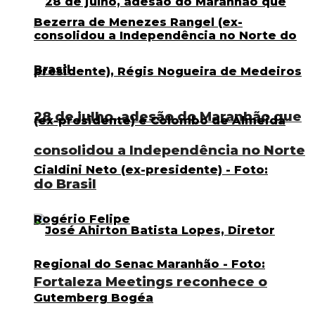
28 de julho, adesão do Maranhão que
consolidou a Independência no Norte
do Brasil
Fortaleza Meetings reconhece o