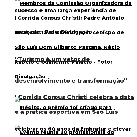
“Turismo é um vetor de
desenvolvimento e transformação”
I Corrida Corpus Christi celebra a data
e a prática esportiva em São Luís