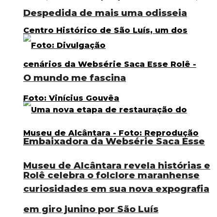
Despedida de mais uma odisseia
O mundo me fascina
Embaixadora da Websérie Saca Esse
Museu de Alcântara revela histórias e
Rolê celebra o folclore maranhense
curiosidades em sua nova expografia
em giro junino por São Luís