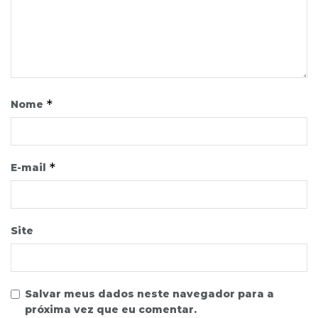
*
Nome
*
E-mail
Site
Salvar meus dados neste navegador para a
próxima vez que eu comentar.