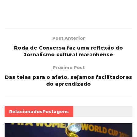
Post Anterior
Roda de Conversa faz uma reflexão do
Jornalismo cultural maranhense
Próximo Post
Das telas para o afeto, sejamos facilitadores
do aprendizado
Relacionados
Postagens