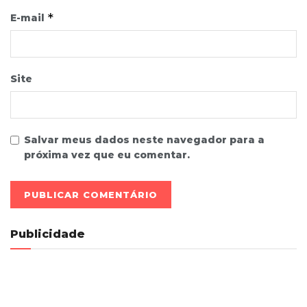
*
E-mail
Site
Salvar meus dados neste navegador para a
próxima vez que eu comentar.
Publicidade