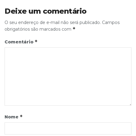
Deixe um comentário
O seu endereço de e-mail não será publicado.
Campos
*
obrigatórios são marcados com
*
Comentário
*
Nome