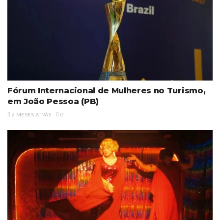
Fórum Internacional de Mulheres no Turismo,
em João Pessoa (PB)
2 MESES ATRÁS
0