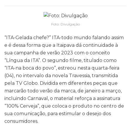
Foto: Divulgação
“ITA-Gelada chefe?” ITA-todo mundo falando assim
e é dessa forma que a Itaipava dá continuidade à
sua campanha de verão 2023 com o conceito
“Língua da ITA”. O segundo filme, titulado como
“ITA-na boca do povo”, estreou nesta quarta-feira
(04), no intervalo da novela Travessia, transmitida
pela TV Globo. Dividida em diferentes peças que
marcarão todo verão da marca, de janeiro a março,
incluindo Carnaval, o material reforça a assinatura
“100% Cerveja”, que coloca o produto no centro de
sua comunicação, para estimular o desejo dos
consumidores.