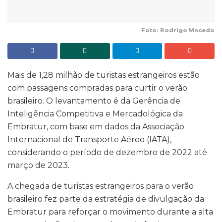
Foto: Rodrigo Macedo
Mais de 1,28 milhão de turistas estrangeiros estão
com passagens compradas para curtir o verão
brasileiro. O levantamento é da Gerência de
Inteligência Competitiva e Mercadológica da
Embratur, com base em dados da Associação
Internacional de Transporte Aéreo (IATA),
considerando o período de dezembro de 2022 até
março de 2023.
A chegada de turistas estrangeiros para o verão
brasileiro fez parte da estratégia de divulgação da
Embratur para reforçar o movimento durante a alta