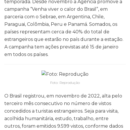
temporada. Desde novembro a Agência promove a
campanha “Venha viver o calor do Brasil”, em
parceria com o Sebrae, em Argentina, Chile,
Paraguai, Colômbia, Peru e Panamá. Somados, os
países representam cerca de 40% do total de
estrangeiros que estarão no país durante a estação.
A campanha tem ações previstas até 15 de janeiro
em todos os países.
Foto: Reprodução
O Brasil registrou, em novembro de 2022, alta pelo
terceiro mês consecutivo no número de vistos
concedidos a turistas estrangeiros. Seja para visita,
acolhida humanitária, estudo, trabalho, entre
outros, foram emitidos 9.599 vistos, conforme dados