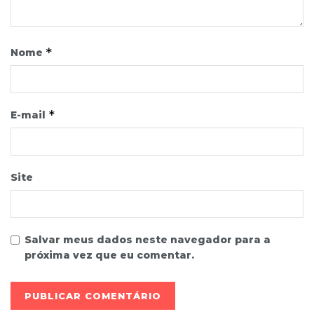
*
Nome
*
E-mail
Site
Salvar meus dados neste navegador para a
próxima vez que eu comentar.