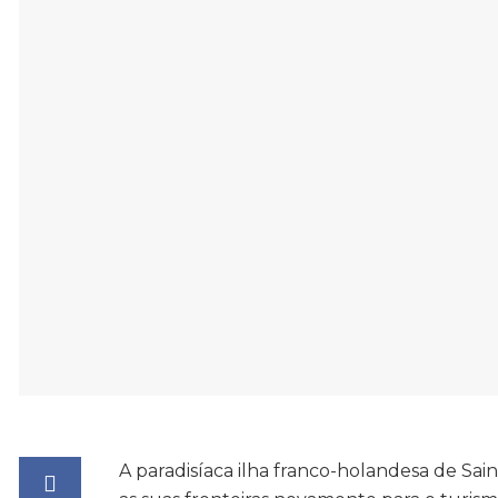
A paradisíaca ilha franco-holandesa de Saint