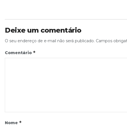
Deixe um comentário
O seu endereço de e-mail não será publicado.
Campos obriga
*
Comentário
*
Nome