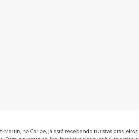
-Martin, no Caribe, já está recebendo turistas brasileiros