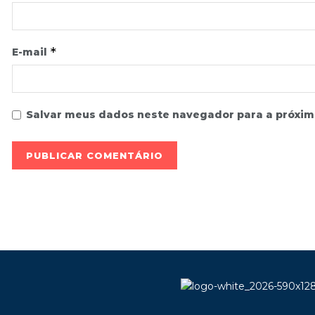
*
E-mail
Salvar meus dados neste navegador para a próxim