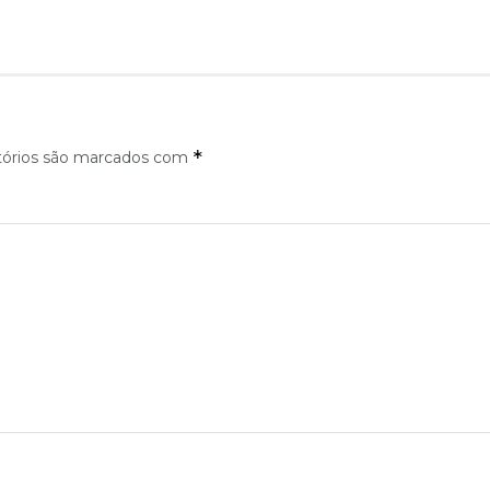
*
tórios são marcados com