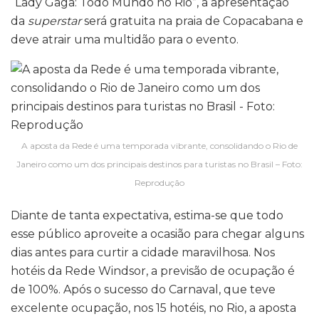
“Lady Gaga: Todo Mundo no Rio”, a apresentação
da
superstar
será gratuita na praia de Copacabana e
deve atrair uma multidão para o evento.
A aposta da Rede é uma temporada vibrante, consolidando o Rio de
Janeiro como um dos principais destinos para turistas no Brasil – Foto:
Reprodução
Diante de tanta expectativa, estima-se que todo
esse público aproveite a ocasião para chegar alguns
dias antes para curtir a cidade maravilhosa. Nos
hotéis da Rede Windsor, a previsão de ocupação é
de 100%. Após o sucesso do Carnaval, que teve
excelente ocupação, nos 15 hotéis, no Rio, a aposta