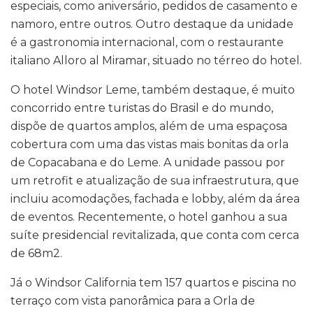
especiais, como aniversário, pedidos de casamento e
namoro, entre outros. Outro destaque da unidade
é a gastronomia internacional, com o restaurante
italiano Alloro al Miramar, situado no térreo do hotel.
O hotel Windsor Leme, também destaque, é muito
concorrido entre turistas do Brasil e do mundo,
dispõe de quartos amplos, além de uma espaçosa
cobertura com uma das vistas mais bonitas da orla
de Copacabana e do Leme. A unidade passou por
um retrofit e atualização de sua infraestrutura, que
incluiu acomodações, fachada e lobby, além da área
de eventos. Recentemente, o hotel ganhou a sua
suíte presidencial revitalizada, que conta com cerca
de 68m2.
Já o Windsor California tem 157 quartos e piscina no
terraço com vista panorâmica para a Orla de