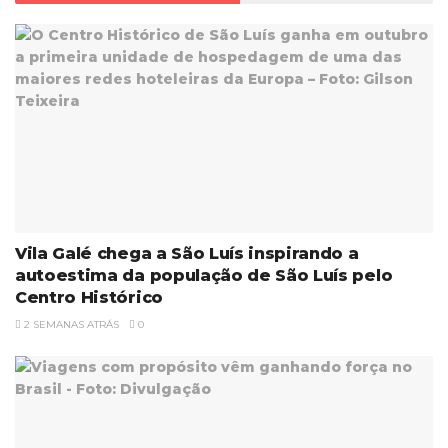
Vila Galé chega a São Luís inspirando a
autoestima da população de São Luís pelo
Centro Histórico
2 SEMANAS ATRÁS
0