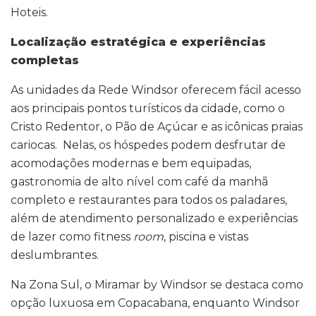
Hoteis.
Localização estratégica e experiências
completas
As unidades da Rede Windsor oferecem fácil acesso
aos principais pontos turísticos da cidade, como o
Cristo Redentor, o Pão de Açúcar e as icônicas praias
cariocas. Nelas, os hóspedes podem desfrutar de
acomodações modernas e bem equipadas,
gastronomia de alto nível com café da manhã
completo e restaurantes para todos os paladares,
além de atendimento personalizado e experiências
de lazer como fitness
room
, piscina e vistas
deslumbrantes.
Na Zona Sul, o Miramar by Windsor se destaca como
opção luxuosa em Copacabana, enquanto Windsor