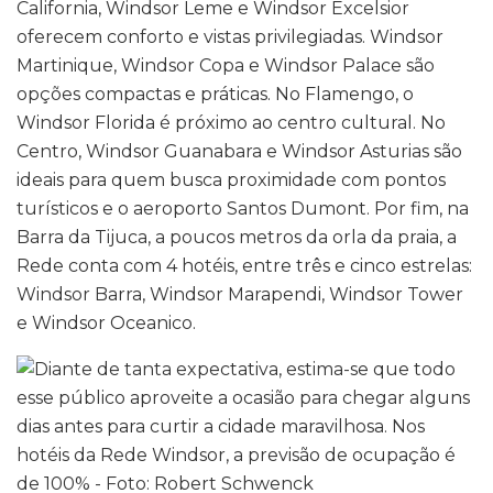
California, Windsor Leme e Windsor Excelsior
oferecem conforto e vistas privilegiadas. Windsor
Martinique, Windsor Copa e Windsor Palace são
opções compactas e práticas. No Flamengo, o
Windsor Florida é próximo ao centro cultural. No
Centro, Windsor Guanabara e Windsor Asturias são
ideais para quem busca proximidade com pontos
turísticos e o aeroporto Santos Dumont. Por fim, na
Barra da Tijuca, a poucos metros da orla da praia, a
Rede conta com 4 hotéis, entre três e cinco estrelas:
Windsor Barra, Windsor Marapendi, Windsor Tower
e Windsor Oceanico.