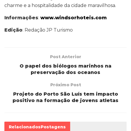
charme e a hospitalidade da cidade maravilhosa.
Informações
:
www.windsorhoteis.com
Edição
: Redação JP Turismo
Post Anterior
O papel dos biólogos marinhos na
preservação dos oceanos
Próximo Post
Projeto do Porto São Luís tem impacto
positivo na formação de jovens atletas
Relacionados
Postagens