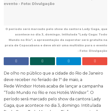
O período será marcado pelo show da cantora Lady Gaga, que
acontece no dia 3, domingo. Intitulada "Lady Gaga: Todo
Mundo no Rio", a apresentação da superstar será gratuita na
praia de Copacabana e deve atrair uma multidão para o evento
- Foto: Divulgação
De olho no público que a cidade do Rio de Janeiro
deve receber no feriado de 1º de maio, a
Rede Windsor Hoteis acaba de lançar a campanha
“Todo Mundo no Rio e nos Hotéis Windsor”. O
período será marcado pelo show da cantora Lady
Gaga, que acontece no dia 3, domingo. Intitulada