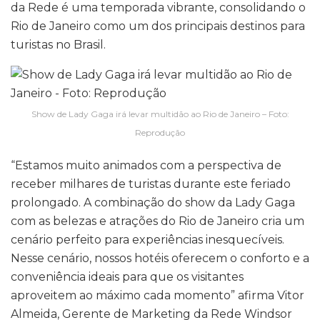
da Rede é uma temporada vibrante, consolidando o
Rio de Janeiro como um dos principais destinos para
turistas no Brasil.
Show de Lady Gaga irá levar multidão ao Rio de Janeiro – Foto:
Reprodução
“Estamos muito animados com a perspectiva de
receber milhares de turistas durante este feriado
prolongado. A combinação do show da Lady Gaga
com as belezas e atrações do Rio de Janeiro cria um
cenário perfeito para experiências inesquecíveis.
Nesse cenário, nossos hotéis oferecem o conforto e a
conveniência ideais para que os visitantes
aproveitem ao máximo cada momento” afirma Vitor
Almeida, Gerente de Marketing da Rede Windsor