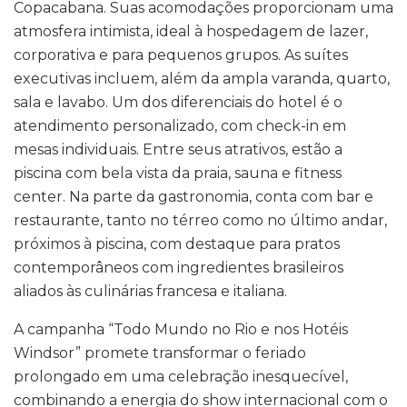
Copacabana. Suas acomodações proporcionam uma
atmosfera intimista, ideal à hospedagem de lazer,
corporativa e para pequenos grupos. As suítes
executivas incluem, além da ampla varanda, quarto,
sala e lavabo. Um dos diferenciais do hotel é o
atendimento personalizado, com check-in em
mesas individuais. Entre seus atrativos, estão a
piscina com bela vista da praia, sauna e fitness
center. Na parte da gastronomia, conta com bar e
restaurante, tanto no térreo como no último andar,
próximos à piscina, com destaque para pratos
contemporâneos com ingredientes brasileiros
aliados às culinárias francesa e italiana.
A campanha “Todo Mundo no Rio e nos Hotéis
Windsor” promete transformar o feriado
prolongado em uma celebração inesquecível,
combinando a energia do show internacional com o