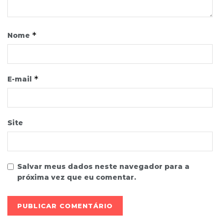
*
Nome
*
E-mail
Site
Salvar meus dados neste navegador para a
próxima vez que eu comentar.