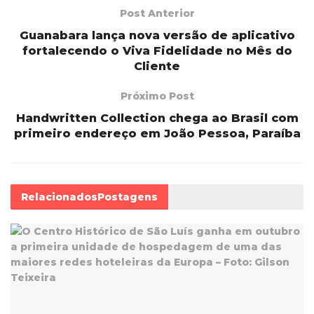
Post Anterior
Guanabara lança nova versão de aplicativo
fortalecendo o Viva Fidelidade no Mês do
Cliente
Próximo Post
Handwritten Collection chega ao Brasil com
primeiro endereço em João Pessoa, Paraíba
Relacionados
Postagens