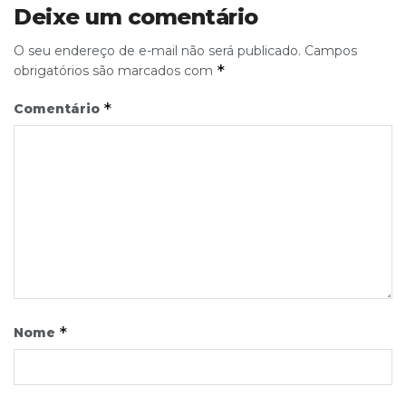
Deixe um comentário
O seu endereço de e-mail não será publicado.
Campos
*
obrigatórios são marcados com
*
Comentário
*
Nome