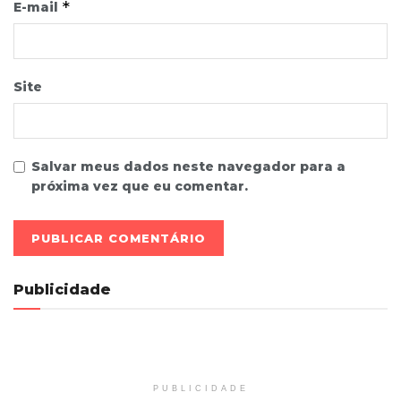
*
E-mail
Site
Salvar meus dados neste navegador para a
próxima vez que eu comentar.
Publicidade
PUBLICIDADE