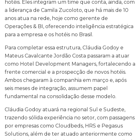
hotéis. Eles integram um time que conta, ainda, com
a liderança de Camila Zucoloto, que há mais de 10
anos atua na rede, hoje como gerente de
Operações & BI, oferecendo inteligência estratégica
para a empresa e os hotéis no Brasil.
Para completar essa estrutura, Cláudia Godoy e
Mateus Cavalcante Jordão Costa passaram a atuar
como Hotel Development Managers, fortalecendo a
frente comercial e a prospecção de novos hotéis.
Ambos chegaram à companhia em março e, após
seis meses de integração, assumem papel
fundamental na consolidação desse modelo.
Cláudia Godoy atuará na regional Sul e Sudeste,
trazendo sólida experiência no setor, com passagens
por empresas como Cloudbeds, HRS e Pegasus
Solutions, além de ter atuado anteriormente como