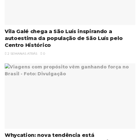
Vila Galé chega a São Luís inspirando a
autoestima da população de São Luís pelo
Centro Histórico
2 SEMANAS ATRÁS
0
Whycation: nova tendência está