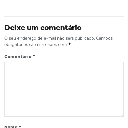
Deixe um comentário
O seu endereço de e-mail não será publicado.
Campos
*
obrigatórios são marcados com
*
Comentário
*
Nome