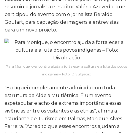
resumiu o jornalista e escritor Valério Azevedo, que
participou do evento com o jornalista Beraldo
Goulart, para captação de imagens e entrevistas
para um novo projeto.
Para Monique, o encontro ajuda a fortalecer a cultura e a luta dos povos
indígenas – Foto: Divulgação
“Eu fiquei completamente admirada com toda
estrutura da Aldeia Multiétnica. É um evento
espetacular e acho de extrema importância essas
vivências entre os visitantes e as etnias”, afirma a
estudante de Turismo em Palmas, Monique Alves
Ferreira. “Acredito que esses encontros ajudam a