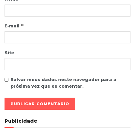
*
E-mail
Site
Salvar meus dados neste navegador para a
próxima vez que eu comentar.
Publicidade