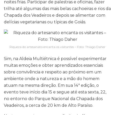
noites frias. Participar de palestras e oficinas, fazer
trilha até algumas das mais belas cachoeiras e rios da
Chapada dos Veadeiros e depois se alimentar com
delícias vegetarianas ou típicas de Goiás.
Riqueza do artesanato encanta os visitantes – Foto: Thiago Daher
Sim, na Aldeia Multiétnica é possível experimentar
muitas emoções e obter aprendizados essenciais
sobre convivência e respeito ao próximo em um
ambiente onde a natureza e a mão do homem
atuam na mesma direção. Em sua 14ª edição, o
evento teve início dia 15 e segue até esta sexta, 22,
no entorno do Parque Nacional da Chapada dos
Veadeiros, a cerca de 20 km de Alto Paraíso.