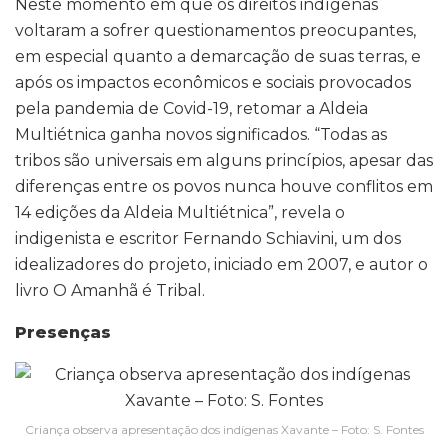
Neste momento em que os direitos indígenas
voltaram a sofrer questionamentos preocupantes,
em especial quanto a demarcação de suas terras, e
após os impactos econômicos e sociais provocados
pela pandemia de Covid-19, retomar a Aldeia
Multiétnica ganha novos significados. “Todas as
tribos são universais em alguns princípios, apesar das
diferenças entre os povos nunca houve conflitos em
14 edições da Aldeia Multiétnica”, revela o
indigenista e escritor Fernando Schiavini, um dos
idealizadores do projeto, iniciado em 2007, e autor o
livro O Amanhã é Tribal.
Presenças
Criança observa apresentação dos indígenas Xavante – Foto: S. Fontes