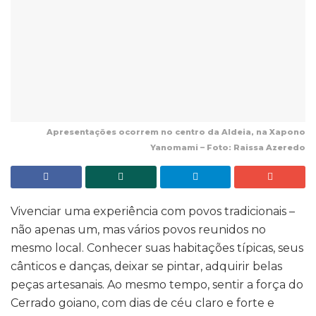
Apresentações ocorrem no centro da Aldeia, na Xapono
Yanomami – Foto: Raissa Azeredo
Vivenciar uma experiência com povos tradicionais –
não apenas um, mas vários povos reunidos no
mesmo local. Conhecer suas habitações típicas, seus
cânticos e danças, deixar se pintar, adquirir belas
peças artesanais. Ao mesmo tempo, sentir a força do
Cerrado goiano, com dias de céu claro e forte e