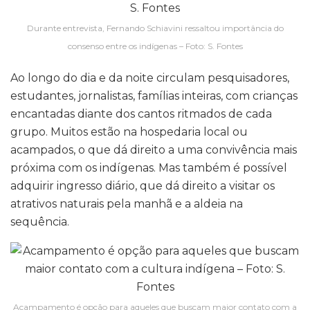
Durante entrevista, Fernando Schiavini ressaltou importância do
consenso entre os indígenas – Foto: S. Fontes
Ao longo do dia e da noite circulam pesquisadores,
estudantes, jornalistas, famílias inteiras, com crianças
encantadas diante dos cantos ritmados de cada
grupo. Muitos estão na hospedaria local ou
acampados, o que dá direito a uma convivência mais
próxima com os indígenas. Mas também é possível
adquirir ingresso diário, que dá direito a visitar os
atrativos naturais pela manhã e a aldeia na
sequência.
Acampamento é opção para aqueles que buscam maior contato com a