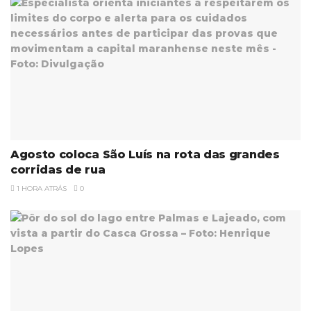
Agosto coloca São Luís na rota das grandes
corridas de rua
1 HORA ATRÁS
0