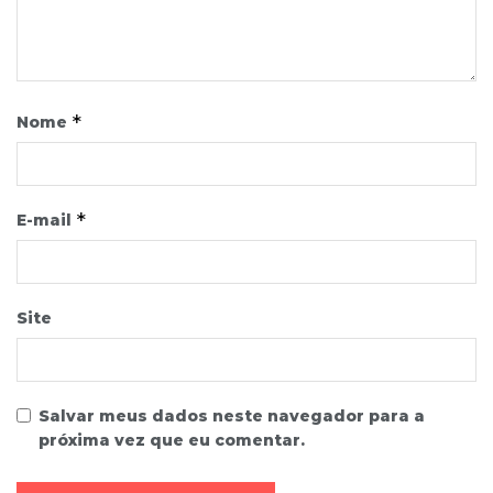
*
Nome
*
E-mail
Site
Salvar meus dados neste navegador para a
próxima vez que eu comentar.