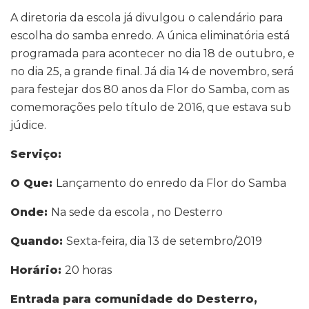
A diretoria da escola já divulgou o calendário para
escolha do samba enredo. A única eliminatória está
programada para acontecer no dia 18 de outubro, e
no dia 25, a grande final. Já dia 14 de novembro, será
para festejar dos 80 anos da Flor do Samba, com as
comemorações pelo título de 2016, que estava sub
júdice.
Serviço:
O Que:
Lançamento do enredo da Flor do Samba
Onde:
Na sede da escola , no Desterro
Quando:
Sexta-feira, dia 13 de setembro/2019
Horário:
20 horas
Entrada para comunidade do Desterro,