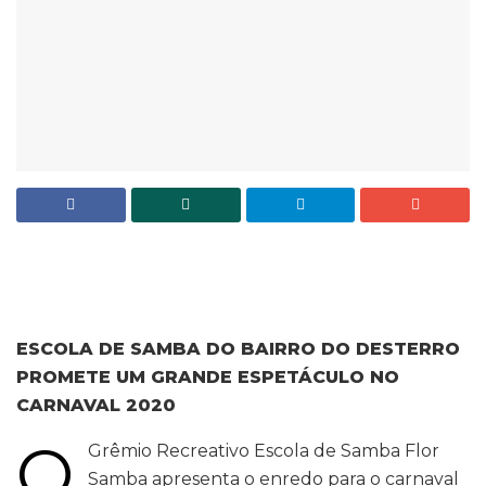
ESCOLA DE SAMBA DO BAIRRO DO DESTERRO
PROMETE UM GRANDE ESPETÁCULO NO
CARNAVAL 2020
O
Grêmio Recreativo Escola de Samba Flor
Samba apresenta o enredo para o carnaval