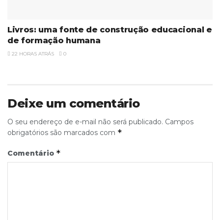
Livros: uma fonte de construção educacional e
de formação humana
22 HORAS ATRÁS
0
Deixe um comentário
O seu endereço de e-mail não será publicado.
Campos
*
obrigatórios são marcados com
*
Comentário