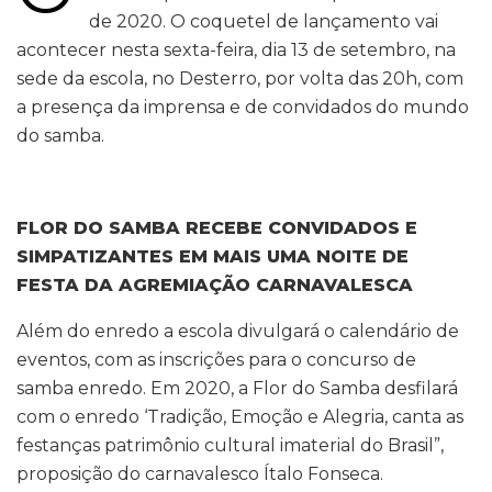
de 2020. O coquetel de lançamento vai
acontecer nesta sexta-feira, dia 13 de setembro, na
sede da escola, no Desterro, por volta das 20h, com
a presença da imprensa e de convidados do mundo
do samba.
FLOR DO SAMBA RECEBE CONVIDADOS E
SIMPATIZANTES EM MAIS UMA NOITE DE
FESTA DA AGREMIAÇÃO CARNAVALESCA
Além do enredo a escola divulgará o calendário de
eventos, com as inscrições para o concurso de
samba enredo. Em 2020, a Flor do Samba desfilará
com o enredo ‘Tradição, Emoção e Alegria, canta as
festanças patrimônio cultural imaterial do Brasil”,
proposição do carnavalesco Ítalo Fonseca.