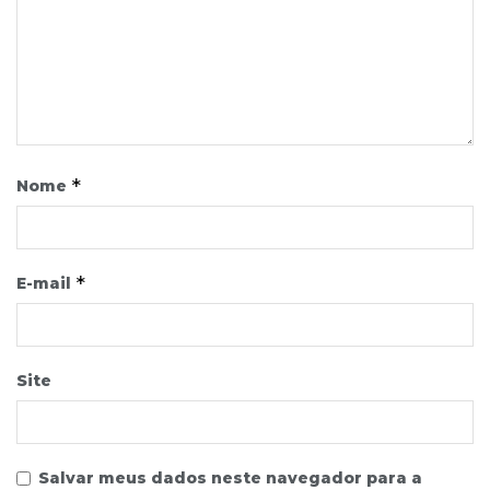
*
Nome
*
E-mail
Site
Salvar meus dados neste navegador para a