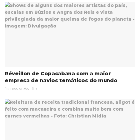
Réveillon de Copacabana com a maior
empresa de navios temáticos do mundo
2 DIAS ATRÁS
0