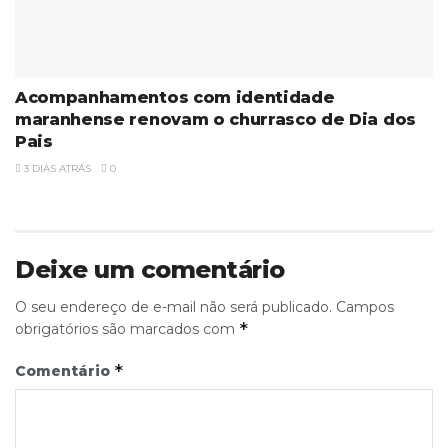
Acompanhamentos com identidade
maranhense renovam o churrasco de Dia dos
Pais
3 DIAS ATRÁS
0
Deixe um comentário
O seu endereço de e-mail não será publicado.
Campos
*
obrigatórios são marcados com
*
Comentário