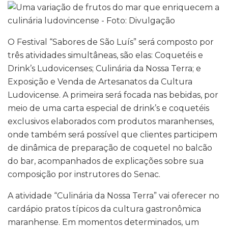
O Festival “Sabores de São Luís” será composto por
três atividades simultâneas, são elas: Coquetéis e
Drink’s Ludovicenses; Culinária da Nossa Terra; e
Exposição e Venda de Artesanatos da Cultura
Ludovicense. A primeira será focada nas bebidas, por
meio de uma carta especial de drink’s e coquetéis
exclusivos elaborados com produtos maranhenses,
onde também será possível que clientes participem
de dinâmica de preparação de coquetel no balcão
do bar, acompanhados de explicações sobre sua
composição por instrutores do Senac.
A atividade “Culinária da Nossa Terra” vai oferecer no
cardápio pratos típicos da cultura gastronômica
maranhense. Em momentos determinados, um