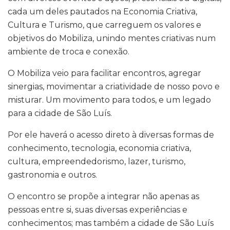
cada um deles pautados na Economia Criativa,
Cultura e Turismo, que carreguem os valores e
objetivos do Mobiliza, unindo mentes criativas num
ambiente de troca e conexão.
O Mobiliza veio para facilitar encontros, agregar
sinergias, movimentar a criatividade de nosso povo e
misturar. Um movimento para todos, e um legado
para a cidade de São Luís.
Por ele haverá o acesso direto à diversas formas de
conhecimento, tecnologia, economia criativa,
cultura, empreendedorismo, lazer, turismo,
gastronomia e outros.
O encontro se propõe a integrar não apenas as
pessoas entre si, suas diversas experiências e
conhecimentos; mas também a cidade de São Luís