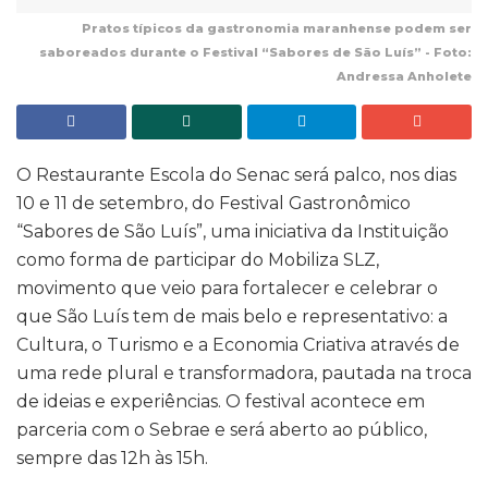
Pratos típicos da gastronomia maranhense podem ser
saboreados durante o Festival “Sabores de São Luís” - Foto:
Andressa Anholete
O Restaurante Escola do Senac será palco, nos dias
10 e 11 de setembro, do Festival Gastronômico
“Sabores de São Luís”, uma iniciativa da Instituição
como forma de participar do Mobiliza SLZ,
movimento que veio para fortalecer e celebrar o
que São Luís tem de mais belo e representativo: a
Cultura, o Turismo e a Economia Criativa através de
uma rede plural e transformadora, pautada na troca
de ideias e experiências. O festival acontece em
parceria com o Sebrae e será aberto ao público,
sempre das 12h às 15h.