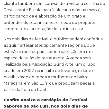
cliente também será convidado a visitar a cozinha do
Restaurante Escola para “colocar a mão na massa”,
participando da elaboração de um prato e
entendendo seus insumos e modo de preparo,
sempre sob a orientação de um instrutor.
Nos dois dias de festival, o público poderá conferir e
adquirir artesanatos tipicamente regionais, que
estarão expostos para comercialização em um
espaço do salão do restaurante. A venda será
realizada pela Associação Buriti Arte, um grupo
criado em 2002 no intuito de levar dignidade e
possibilidade de renda a mulheres do bairro
Maracanã, em São Luís, que produzem peças a
partir da fibra do buriti.
Confira abaixo o cardápio do Festival
Sabores de São Luís, nos dois dias de