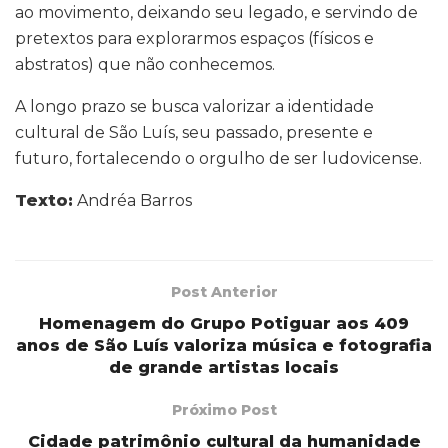
ao movimento, deixando seu legado, e servindo de
pretextos para explorarmos espaços (físicos e
abstratos) que não conhecemos.
A longo prazo se busca valorizar a identidade
cultural de São Luís, seu passado, presente e
futuro, fortalecendo o orgulho de ser ludovicense.
Texto:
Andréa Barros
Post Anterior
Homenagem do Grupo Potiguar aos 409
anos de São Luís valoriza música e fotografia
de grande artistas locais
Próximo Post
Cidade patrimônio cultural da humanidade