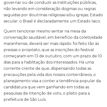
governar ou de conduzir as instituições públicas,
não levando em consideração dogmas ou regras
seguidas por doutrinas religiosas e/ou igrejas; Estado
secular: o Brasil é declaradamente um Estado laico.
Quem tencionar mesmo sentar na mesa da
conversação saudável, em benefício da coletividade
maranhense, deverá ser mais rápido: foi feito tão às
pressas o propósito, que as inscrições do festival
começaram em 13 de outubro, com um prazo de 10
dias para a habilitação dos interessados. Há uma
corrente crente de que, dispensando todas as
precauções pela vida dos nossos conterrâneos, o
planejamento visa a conter a tendência popular da
candidatura que vem ganhando em todas as
pesquisas de intenção de voto, o pleito para a
prefeitura de São Luís.