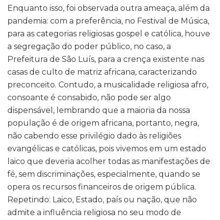
Enquanto isso, foi observada outra ameaça, além da
pandemia: com a preferência, no Festival de Música,
para as categorias religiosas gospel e católica, houve
a segregação do poder público, no caso, a
Prefeitura de São Luís, para a crença existente nas
casas de culto de matriz africana, caracterizando
preconceito. Contudo, a musicalidade religiosa afro,
consoante é consabido, não pode ser algo
dispensável, lembrando que a maioria da nossa
população é de origem africana, portanto, negra,
não cabendo esse privilégio dado às religiões
evangélicas e católicas, pois vivemos em um estado
laico que deveria acolher todas as manifestações de
fé, sem discriminações, especialmente, quando se
opera os recursos financeiros de origem pública.
Repetindo: Laico, Estado, país ou nação, que não
admite a influência religiosa no seu modo de