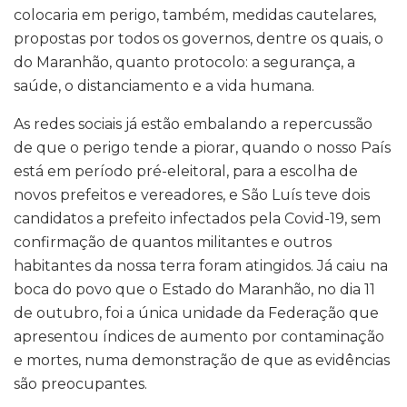
colocaria em perigo, também, medidas cautelares,
propostas por todos os governos, dentre os quais, o
do Maranhão, quanto protocolo: a segurança, a
saúde, o distanciamento e a vida humana.
As redes sociais já estão embalando a repercussão
de que o perigo tende a piorar, quando o nosso País
está em período pré-eleitoral, para a escolha de
novos prefeitos e vereadores, e São Luís teve dois
candidatos a prefeito infectados pela Covid-19, sem
confirmação de quantos militantes e outros
habitantes da nossa terra foram atingidos. Já caiu na
boca do povo que o Estado do Maranhão, no dia 11
de outubro, foi a única unidade da Federação que
apresentou índices de aumento por contaminação
e mortes, numa demonstração de que as evidências
são preocupantes.