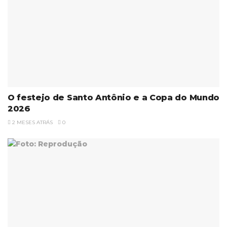
O festejo de Santo Antônio e a Copa do Mundo
2026
2 MESES ATRÁS
0