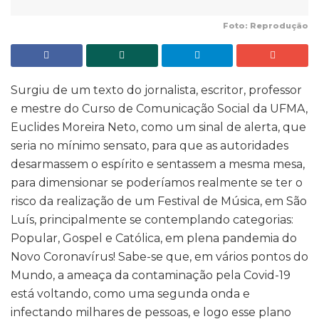
Foto: Reprodução
Surgiu de um texto do jornalista, escritor, professor
e mestre do Curso de Comunicação Social da UFMA,
Euclides Moreira Neto, como um sinal de alerta, que
seria no mínimo sensato, para que as autoridades
desarmassem o espírito e sentassem a mesma mesa,
para dimensionar se poderíamos realmente se ter o
risco da realização de um Festival de Música, em São
Luís, principalmente se contemplando categorias:
Popular, Gospel e Católica, em plena pandemia do
Novo Coronavírus! Sabe-se que, em vários pontos do
Mundo, a ameaça da contaminação pela Covid-19
está voltando, como uma segunda onda e
infectando milhares de pessoas, e logo esse plano