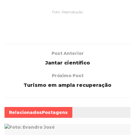
Foto: Reprodução
Post Anterior
Jantar científico
Próximo Post
Turismo em ampla recuperação
Relacionados
Postagens