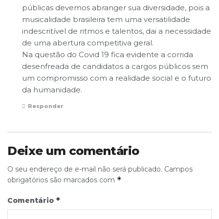
públicas devemos abranger sua diversidade, pois a
musicalidade brasileira tem uma versatilidade
indescritível de ritmos e talentos, dai a necessidade
de uma abertura competitiva geral.
Na questão do Covid 19 fica evidente a corrida
desenfreada de candidatos a cargos públicos sem
um compromisso com a realidade social e o futuro
da humanidade.
Responder
Deixe um comentário
O seu endereço de e-mail não será publicado.
Campos
*
obrigatórios são marcados com
*
Comentário