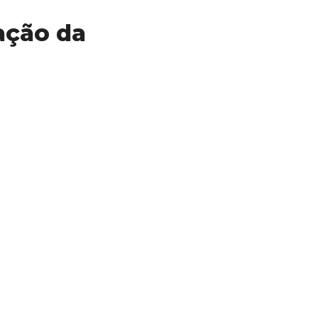
ação da