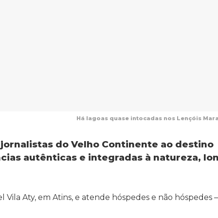
Há lagoas quase intocadas nos Lençóis Mara
 jornalistas do Velho Continente ao destino
cias autênticas e integradas à natureza, lo