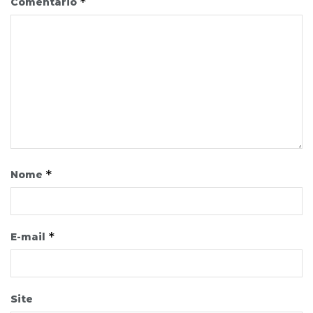
*
Comentário
*
Nome
*
E-mail
Site