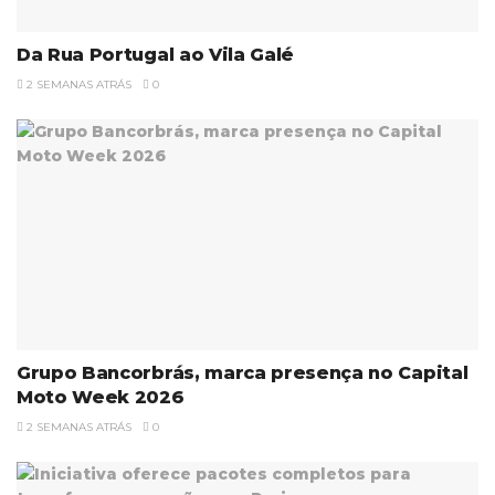
Da Rua Portugal ao Vila Galé
2 SEMANAS ATRÁS
0
Grupo Bancorbrás, marca presença no Capital
Moto Week 2026
2 SEMANAS ATRÁS
0