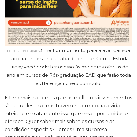
O melhor momento para alavancar sua
Foto: Reprodução
carreira profissional acaba de chegar. Com a Estuda
Friday você pode ter acesso às melhores ofertas do
ano em cursos de Pós-graduação EAD que farão toda
a diferença no seu currículo.
E tem mais: sabemos que os melhores investimentos
são aqueles que nos trazem retorno para a vida
inteira, e é exatamente isso que essa oportunidade
oferece. Quer saber mais sobre os cursos e as
condições especiais? Temos uma surpresa