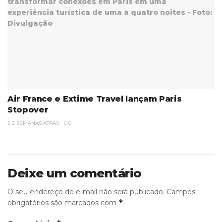
Air France e Extime Travel lançam Paris
Stopover
2 SEMANAS ATRÁS
0
Deixe um comentário
O seu endereço de e-mail não será publicado.
Campos
*
obrigatórios são marcados com