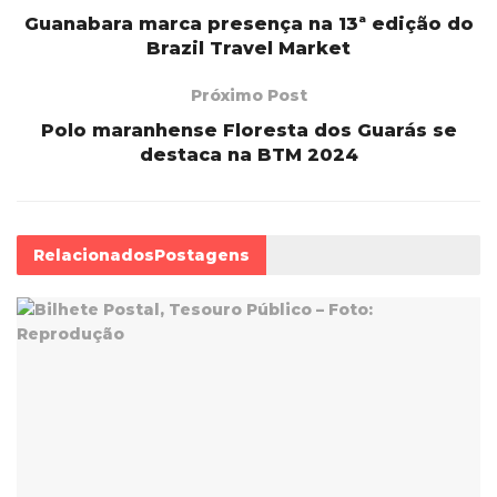
Guanabara marca presença na 13ª edição do
Brazil Travel Market
Próximo Post
Polo maranhense Floresta dos Guarás se
destaca na BTM 2024
Relacionados
Postagens