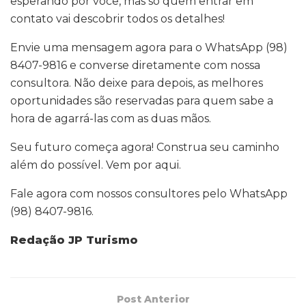
esperando por você, mas só quem entrar em
contato vai descobrir todos os detalhes!
Envie uma mensagem agora para o WhatsApp (98)
8407-9816 e converse diretamente com nossa
consultora. Não deixe para depois, as melhores
oportunidades são reservadas para quem sabe a
hora de agarrá-las com as duas mãos.
Seu futuro começa agora! Construa seu caminho
além do possível. Vem por aqui.
Fale agora com nossos consultores pelo WhatsApp
(98) 8407-9816.
Redação JP Turismo
Post Anterior