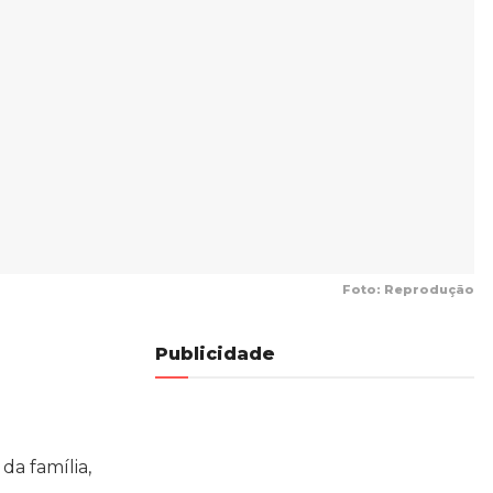
Foto: Reprodução
Publicidade
da família,