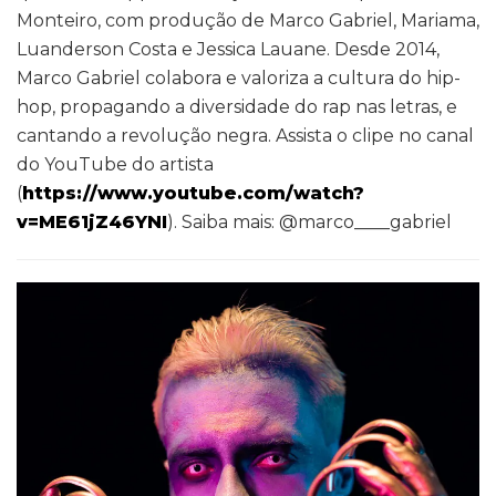
Monteiro, com produção de Marco Gabriel, Mariama,
Luanderson Costa e Jessica Lauane. Desde 2014,
Marco Gabriel colabora e valoriza a cultura do hip-
hop, propagando a diversidade do rap nas letras, e
cantando a revolução negra. Assista o clipe no canal
do YouTube do artista
(
https://www.youtube.com/watch?
v=ME61jZ46YNI
). Saiba mais: @marco____gabriel