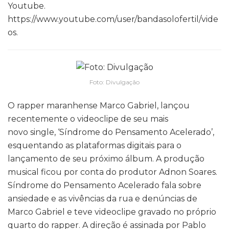
Youtube.
https://www.youtube.com/user/bandasolofertil/vide
os.
Foto: Divulgação
O rapper maranhense Marco Gabriel, lançou
recentemente o videoclipe de seu mais
novo single, ‘Síndrome do Pensamento Acelerado’,
esquentando as plataformas digitais para o
lançamento de seu próximo álbum. A produção
musical ficou por conta do produtor Adnon Soares.
Síndrome do Pensamento Acelerado fala sobre
ansiedade e as vivências da rua e denúncias de
Marco Gabriel e teve videoclipe gravado no próprio
quarto do rapper. A direção é assinada por Pablo