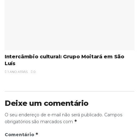
Intercâmbio cultural: Grupo Moitará em São
Luís
1 ANO ATRÁS
0
Deixe um comentário
O seu endereço de e-mail não será publicado.
Campos
*
obrigatórios são marcados com
*
Comentário