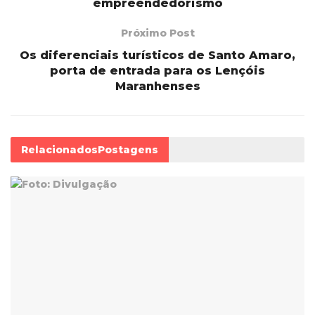
empreendedorismo
Próximo Post
Os diferenciais turísticos de Santo Amaro,
porta de entrada para os Lençóis
Maranhenses
Relacionados
Postagens