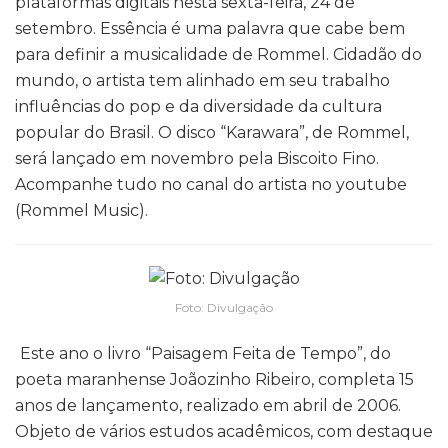
plataformas digitais nesta sexta-feira, 24 de
setembro. Essência é uma palavra que cabe bem
para definir a musicalidade de Rommel. Cidadão do
mundo, o artista tem alinhado em seu trabalho
influências do pop e da diversidade da cultura
popular do Brasil. O disco “Karawara”, de Rommel,
será lançado em novembro pela Biscoito Fino.
Acompanhe tudo no canal do artista no youtube
(Rommel Music).
Foto: Divulgação
Este ano o livro “Paisagem Feita de Tempo”, do
poeta maranhense Joãozinho Ribeiro, completa 15
anos de lançamento, realizado em abril de 2006.
Objeto de vários estudos acadêmicos, com destaque