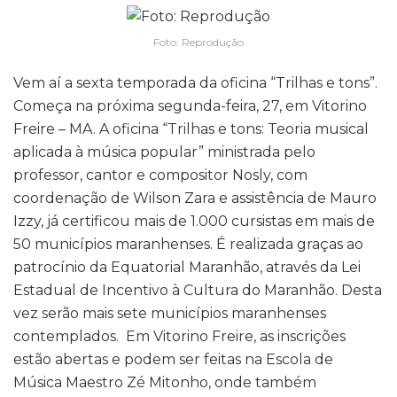
Foto: Reprodução
Vem aí a sexta temporada da oficina “Trilhas e tons”.
Começa na próxima segunda-feira, 27, em Vitorino
Freire – MA. A oficina “Trilhas e tons: Teoria musical
aplicada à música popular” ministrada pelo
professor, cantor e compositor Nosly, com
coordenação de Wilson Zara e assistência de Mauro
Izzy, já certificou mais de 1.000 cursistas em mais de
50 municípios maranhenses. É realizada graças ao
patrocínio da Equatorial Maranhão, através da Lei
Estadual de Incentivo à Cultura do Maranhão. Desta
vez serão mais sete municípios maranhenses
contemplados. Em Vitorino Freire, as inscrições
estão abertas e podem ser feitas na Escola de
Música Maestro Zé Mitonho, onde também