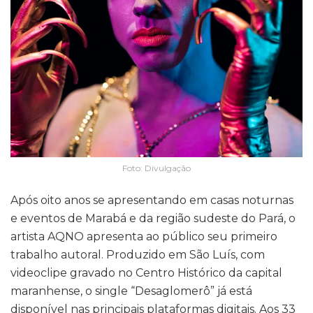
Foto: Divulgação
Após oito anos se apresentando em casas noturnas
e eventos de Marabá e da região sudeste do Pará, o
artista AQNO apresenta ao público seu primeiro
trabalho autoral. Produzido em São Luís, com
videoclipe gravado no Centro Histórico da capital
maranhense, o single “Desaglomerô” já está
disponível nas principais plataformas digitais. Aos 33