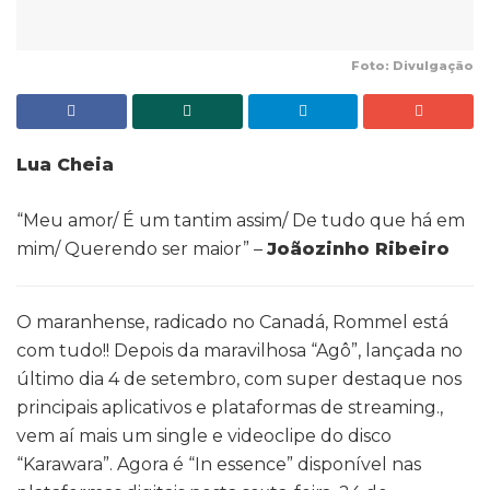
Foto: Divulgação
Lua Cheia
“Meu amor/ É um tantim assim/ De tudo que há em
mim/ Querendo ser maior” –
Joãozinho Ribeiro
O maranhense, radicado no Canadá, Rommel está
com tudo!! Depois da maravilhosa “Agô”, lançada no
último dia 4 de setembro, com super destaque nos
principais aplicativos e plataformas de streaming.,
vem aí mais um single e videoclipe do disco
“Karawara”. Agora é “In essence” disponível nas