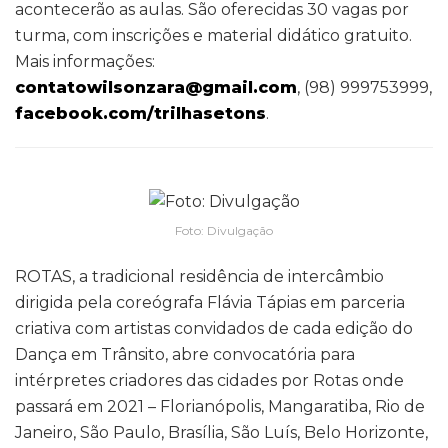
acontecerão as aulas. São oferecidas 30 vagas por
turma, com inscrições e material didático gratuito.
Mais informações:
contatowilsonzara@gmail.com
, (98) 999753999,
facebook.com/trilhasetons
.
Foto: Divulgação
ROTAS, a tradicional residência de intercâmbio
dirigida pela coreógrafa Flávia Tápias em parceria
criativa com artistas convidados de cada edição do
Dança em Trânsito, abre convocatória para
intérpretes criadores das cidades por Rotas onde
passará em 2021 – Florianópolis, Mangaratiba, Rio de
Janeiro, São Paulo, Brasília, São Luís, Belo Horizonte,