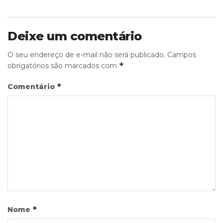
Deixe um comentário
O seu endereço de e-mail não será publicado.
Campos
*
obrigatórios são marcados com
*
Comentário
*
Nome