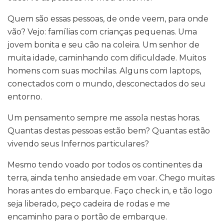
Quem são essas pessoas, de onde veem, para onde
vão? Vejo: famílias com crianças pequenas. Uma
jovem bonita e seu cão na coleira. Um senhor de
muita idade, caminhando com dificuldade. Muitos
homens com suas mochilas. Alguns com laptops,
conectados com o mundo, desconectados do seu
entorno.
Um pensamento sempre me assola nestas horas.
Quantas destas pessoas estão bem? Quantas estão
vivendo seus Infernos particulares?
Mesmo tendo voado por todos os continentes da
terra, ainda tenho ansiedade em voar. Chego muitas
horas antes do embarque. Faço check in, e tão logo
seja liberado, peço cadeira de rodas e me
encaminho para o portão de embarque.