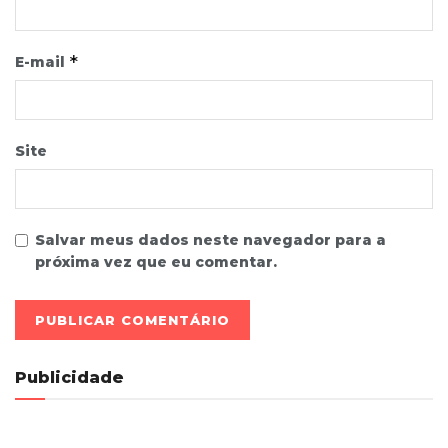
*
E-mail
Site
Salvar meus dados neste navegador para a
próxima vez que eu comentar.
Publicidade