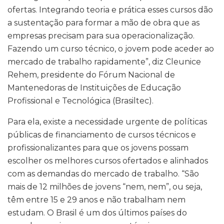
ofertas. Integrando teoria e prática esses cursos dão
a sustentação para formar a mão de obra que as
empresas precisam para sua operacionalização.
Fazendo um curso técnico, o jovem pode aceder ao
mercado de trabalho rapidamente”, diz Cleunice
Rehem, presidente do Fórum Nacional de
Mantenedoras de Instituições de Educação
Profissional e Tecnológica (Brasiltec).
Para ela, existe a necessidade urgente de políticas
públicas de financiamento de cursos técnicos e
profissionalizantes para que os jovens possam
escolher os melhores cursos ofertados e alinhados
com as demandas do mercado de trabalho. “São
mais de 12 milhões de jovens “nem, nem”, ou seja,
têm entre 15 e 29 anos e não trabalham nem
estudam. O Brasil é um dos últimos países do