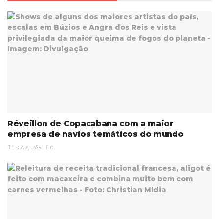
Réveillon de Copacabana com a maior
empresa de navios temáticos do mundo
1 DIA ATRÁS
0