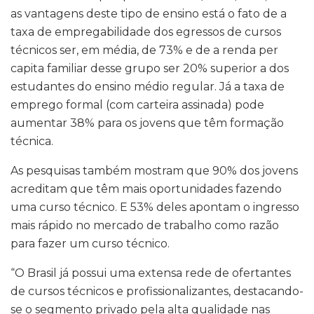
as vantagens deste tipo de ensino está o fato de a
taxa de empregabilidade dos egressos de cursos
técnicos ser, em média, de 73% e de a renda per
capita familiar desse grupo ser 20% superior a dos
estudantes do ensino médio regular. Já a taxa de
emprego formal (com carteira assinada) pode
aumentar 38% para os jovens que têm formação
técnica.
As pesquisas também mostram que 90% dos jovens
acreditam que têm mais oportunidades fazendo
uma curso técnico. E 53% deles apontam o ingresso
mais rápido no mercado de trabalho como razão
para fazer um curso técnico.
“O Brasil já possui uma extensa rede de ofertantes
de cursos técnicos e profissionalizantes, destacando-
se o segmento privado pela alta qualidade nas