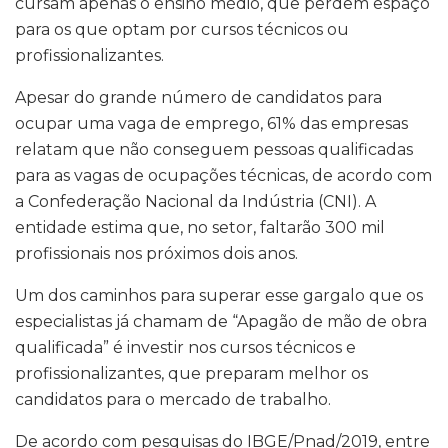
cursam apenas o ensino médio, que perdem espaço
para os que optam por cursos técnicos ou
profissionalizantes.
Apesar do grande número de candidatos para
ocupar uma vaga de emprego, 61% das empresas
relatam que não conseguem pessoas qualificadas
para as vagas de ocupações técnicas, de acordo com
a Confederação Nacional da Indústria (CNI). A
entidade estima que, no setor, faltarão 300 mil
profissionais nos próximos dois anos.
Um dos caminhos para superar esse gargalo que os
especialistas já chamam de “Apagão de mão de obra
qualificada” é investir nos cursos técnicos e
profissionalizantes, que preparam melhor os
candidatos para o mercado de trabalho.
De acordo com pesquisas do IBGE/Pnad/2019, entre