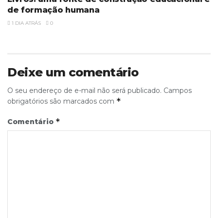
de formação humana
1 DIA ATRÁS
0
Deixe um comentário
O seu endereço de e-mail não será publicado.
Campos
*
obrigatórios são marcados com
*
Comentário