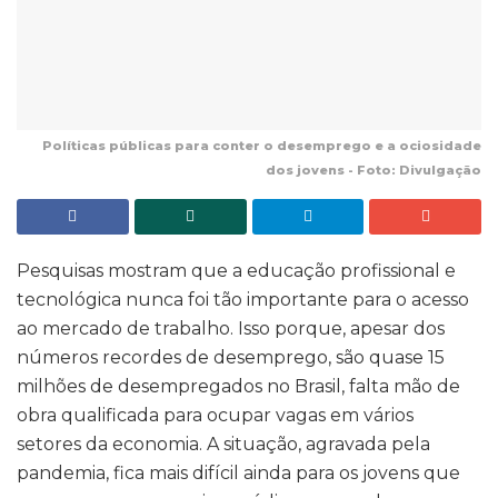
Políticas públicas para conter o desemprego e a ociosidade
dos jovens - Foto: Divulgação
Pesquisas mostram que a educação profissional e
tecnológica nunca foi tão importante para o acesso
ao mercado de trabalho. Isso porque, apesar dos
números recordes de desemprego, são quase 15
milhões de desempregados no Brasil, falta mão de
obra qualificada para ocupar vagas em vários
setores da economia. A situação, agravada pela
pandemia, fica mais difícil ainda para os jovens que