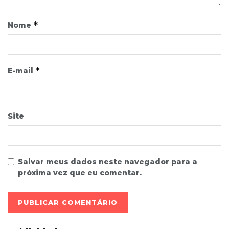
*
Nome
*
E-mail
Site
Salvar meus dados neste navegador para a
próxima vez que eu comentar.