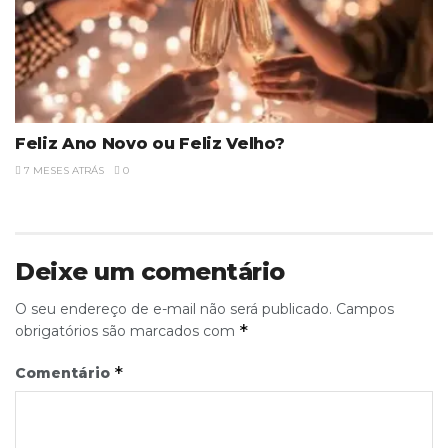
Feliz Ano Novo ou Feliz Velho?
7 MESES ATRÁS
0
Deixe um comentário
O seu endereço de e-mail não será publicado.
Campos
*
obrigatórios são marcados com
*
Comentário