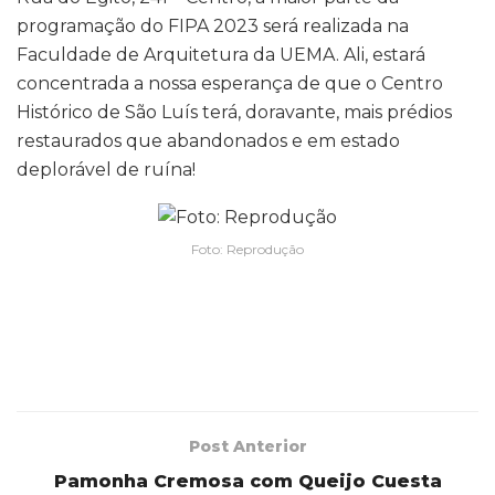
programação do FIPA 2023 será realizada na
Faculdade de Arquitetura da UEMA. Ali, estará
concentrada a nossa esperança de que o Centro
Histórico de São Luís terá, doravante, mais prédios
restaurados que abandonados e em estado
deplorável de ruína!
Foto: Reprodução
Post Anterior
Pamonha Cremosa com Queijo Cuesta