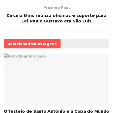
Próximo Post
Circula Minc realiza oficinas e suporte para
Lei Paulo Gustavo em São Luís
Relacionados
Postagens
O festejo de Santo Antônio e a Copa do Mundo