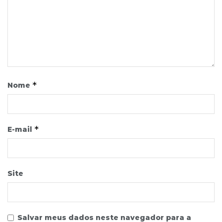
*
Nome
*
E-mail
Site
Salvar meus dados neste navegador para a