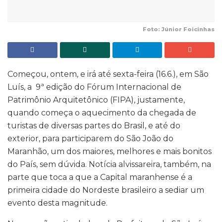
Foto: Júnior Foicinhas
Começou, ontem, e irá até sexta-feira (16.6.), em São
Luís, a 9ª edição do Fórum Internacional de
Patrimônio Arquitetônico (FIPA), justamente,
quando começa o aquecimento da chegada de
turistas de diversas partes do Brasil, e até do
exterior, para participarem do São João do
Maranhão, um dos maiores, melhores e mais bonitos
do País, sem dúvida. Notícia alvissareira, também, na
parte que toca a que a Capital maranhense é a
primeira cidade do Nordeste brasileiro a sediar um
evento desta magnitude.