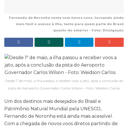
Fernando de Noronha conta com novos voos, tornando ainda
mais fácil o acesso à ilha, tanto para quem parte do Brasil
quanto do exterior - Foto: Divulgação
Desde 1º de maio, a ilha passou a receber voos a jato, após a conclusão da
pista do Aeroporto Governador Carlos Wilson – Foto: Weidson Carlos
Um dos destinos mais desejados do Brasil e
Patrimônio Natural Mundial pela UNESCO,
Fernando de Noronha está ainda mais acessível.
Com a chegada de novos voos diretos partindo de