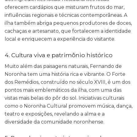
oferecem cardápios que misturam frutos do mar,
influências regionais e técnicas contemporâneas. A
ilha também abriga pequenos produtores de doces,
cachaças e artesanato, que fortalecem a identidade
local e enriquecem a experiência do visitante.
4. Cultura viva e patrimônio histórico
Muito além das paisagens naturais, Fernando de
Noronha tem uma história rica e vibrante. O Forte
dos Remédios, construído no século XVIII, é um dos
pontos mais emblemáticos da ilha, com uma das
vistas mais belas do pôr do sol. Iniciativas culturais
como o Noronha Cultural promovem música, dança,
teatro e exposições, revelando a alma e a
diversidade da comunidade noronhense.