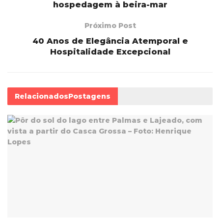
hospedagem à beira-mar
Próximo Post
40 Anos de Elegância Atemporal e
Hospitalidade Excepcional
Relacionados
Postagens