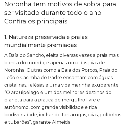
Noronha tem motivos de sobra para
ser visitado durante todo o ano.
Confira os principais:
1. Natureza preservada e praias
mundialmente premiadas
A Baía do Sancho, eleita diversas vezes a praia mais
bonita do mundo, é apenas uma das joias de
Noronha. Outras como a Baía dos Porcos, Praia do
Leão e Cacimba do Padre encantam com águas
cristalinas, falésias e uma vida marinha exuberante.
“O arquipélago é um dos melhores destinos do
planeta para a prática de mergulho livre e
autônomo, com grande visibilidade e rica
biodiversidade, incluindo tartarugas, raias, golfinhos
e tubarões”, garante Almeida.