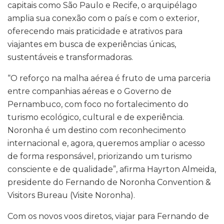
capitais como São Paulo e Recife, o arquipélago
amplia sua conexão com o país e com o exterior,
oferecendo mais praticidade e atrativos para
viajantes em busca de experiências únicas,
sustentáveis e transformadoras.
“O reforço na malha aérea é fruto de uma parceria
entre companhias aéreas e o Governo de
Pernambuco, com foco no fortalecimento do
turismo ecológico, cultural e de experiência.
Noronha é um destino com reconhecimento
internacional e, agora, queremos ampliar o acesso
de forma responsável, priorizando um turismo
consciente e de qualidade”, afirma Hayrton Almeida,
presidente do Fernando de Noronha Convention &
Visitors Bureau (Visite Noronha).
Com os novos voos diretos, viajar para Fernando de