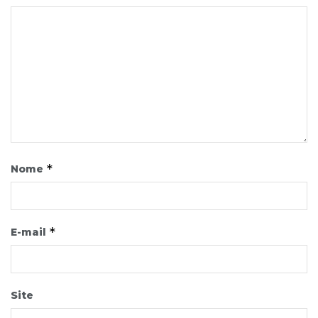
*
Nome
*
E-mail
Site