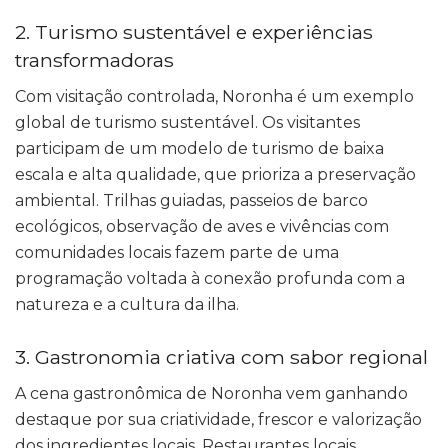
2. Turismo sustentável e experiências
transformadoras
Com visitação controlada, Noronha é um exemplo
global de turismo sustentável. Os visitantes
participam de um modelo de turismo de baixa
escala e alta qualidade, que prioriza a preservação
ambiental. Trilhas guiadas, passeios de barco
ecológicos, observação de aves e vivências com
comunidades locais fazem parte de uma
programação voltada à conexão profunda com a
natureza e a cultura da ilha.
3. Gastronomia criativa com sabor regional
A cena gastronômica de Noronha vem ganhando
destaque por sua criatividade, frescor e valorização
dos ingredientes locais. Restaurantes locais