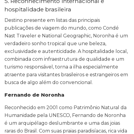
5. Reconhecimento internacional e
hospitalidade brasileira
Destino presente em listas das principais
publicações de viagem do mundo, como Condé
Nast Traveler e National Geographic, Noronha é um
verdadeiro sonho tropical que une beleza,
exclusividade e autenticidade. A hospitalidade local,
combinada com infraestrutura de qualidade e um
turismo responsável, torna a ilha especialmente
atraente para visitantes brasileiros e estrangeiros em
busca de algo além do convencional.
Fernando de Noronha
Reconhecido em 2001 como Patrimônio Natural da
Humanidade pela UNESCO, Fernando de Noronha
é um arquipélago deslumbrante e uma das joias
raras do Brasil. Com suas praias paradisíacas, rica vida