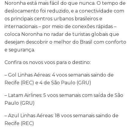
Noronha está mais fácil do que nunca. O tempo de
deslocamento foi reduzido, e a conectividade com
os principais centros urbanos brasileiros e
internacionais – por meio de conexões rápidas –
coloca Noronha no radar de turistas globais que
desejam descobrir o melhor do Brasil com conforto
e segurança.
Confira os novos voos para o destino:
– Gol Linhas Aéreas: 4 voos semanais saindo de
Recife (REC) e 4 de São Paulo (GRU)
– Latam Airlines: 5 voos semanais com saída de São
Paulo (GRU)
– Azul Linhas Aéreas: 18 voos semanais saindo de
Recife (REC)