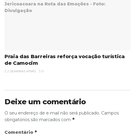
Praia das Barreiras reforça vocação turística
de Camocim
2 SEMANAS ATRÁS
0
Deixe um comentário
O seu endereço de e-mail não será publicado.
Campos
*
obrigatórios são marcados com
*
Comentário