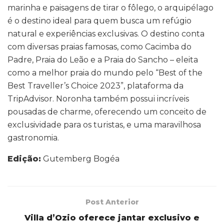
marinha e paisagens de tirar o fôlego, o arquipélago
é o destino ideal para quem busca um refúgio
natural e experiências exclusivas. O destino conta
com diversas praias famosas, como Cacimba do
Padre, Praia do Leão e a Praia do Sancho – eleita
como a melhor praia do mundo pelo “Best of the
Best Traveller’s Choice 2023”, plataforma da
TripAdvisor. Noronha também possui incríveis
pousadas de charme, oferecendo um conceito de
exclusividade para os turistas, e uma maravilhosa
gastronomia.
Edição:
Gutemberg Bogéa
Post Anterior
Villa d’Ozio oferece jantar exclusivo e