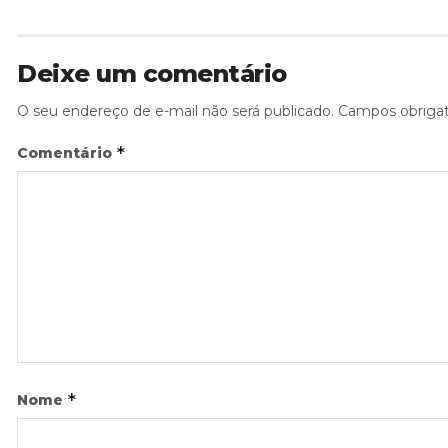
Deixe um comentário
O seu endereço de e-mail não será publicado.
Campos obriga
*
Comentário
*
Nome