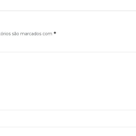
*
tórios são marcados com