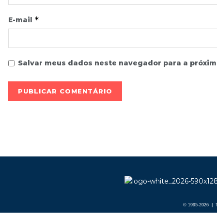
*
E-mail
Salvar meus dados neste navegador para a próxim
© 1995-2026 | T