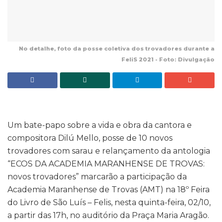
No detalhe, foto da posse coletiva dos trovadores durante a
FeliS 2021 - Foto: Divulgação
Um bate-papo sobre a vida e obra da cantora e
compositora Dilú Mello, posse de 10 novos
trovadores com sarau e relançamento da antologia
“ECOS DA ACADEMIA MARANHENSE DE TROVAS:
novos trovadores” marcarão a participação da
Academia Maranhense de Trovas (AMT) na 18º Feira
do Livro de São Luís – Felis, nesta quinta-feira, 02/10,
a partir das 17h, no auditório da Praça Maria Aragão.