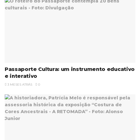
Passaporte Cultura: um instrumento educativo
e interativo
3 MESES ATRÁS
0