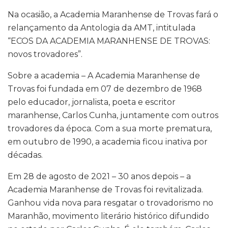
Na ocasião, a Academia Maranhense de Trovas fará o
relançamento da Antologia da AMT, intitulada
“ECOS DA ACADEMIA MARANHENSE DE TROVAS:
novos trovadores”.
Sobre a academia – A Academia Maranhense de
Trovas foi fundada em 07 de dezembro de 1968
pelo educador, jornalista, poeta e escritor
maranhense, Carlos Cunha, juntamente com outros
trovadores da época. Com a sua morte prematura,
em outubro de 1990, a academia ficou inativa por
décadas.
Em 28 de agosto de 2021 – 30 anos depois – a
Academia Maranhense de Trovas foi revitalizada.
Ganhou vida nova para resgatar o trovadorismo no
Maranhão, movimento literário histórico difundido