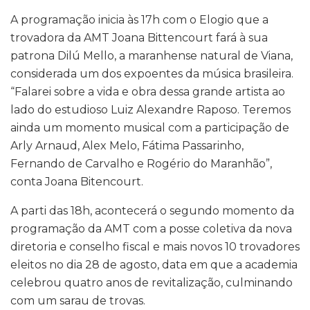
A programação inicia às 17h com o Elogio que a
trovadora da AMT Joana Bittencourt fará à sua
patrona Dilú Mello, a maranhense natural de Viana,
considerada um dos expoentes da música brasileira.
“Falarei sobre a vida e obra dessa grande artista ao
lado do estudioso Luiz Alexandre Raposo. Teremos
ainda um momento musical com a participação de
Arly Arnaud, Alex Melo, Fátima Passarinho,
Fernando de Carvalho e Rogério do Maranhão”,
conta Joana Bitencourt.
A parti das 18h, acontecerá o segundo momento da
programação da AMT com a posse coletiva da nova
diretoria e conselho fiscal e mais novos 10 trovadores
eleitos no dia 28 de agosto, data em que a academia
celebrou quatro anos de revitalização, culminando
com um sarau de trovas.