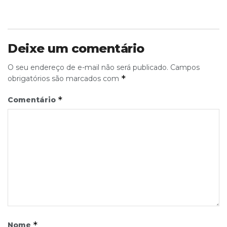
Deixe um comentário
O seu endereço de e-mail não será publicado.
Campos
*
obrigatórios são marcados com
*
Comentário
*
Nome