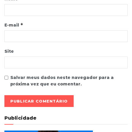
*
E-mail
Site
Salvar meus dados neste navegador para a
próxima vez que eu comentar.
Publicidade