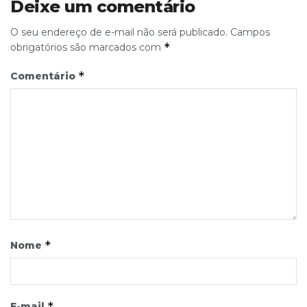
Deixe um comentário
O seu endereço de e-mail não será publicado.
Campos
*
obrigatórios são marcados com
*
Comentário
*
Nome
*
E-mail