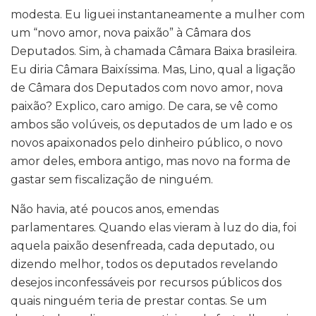
modesta. Eu liguei instantaneamente a mulher com
um “novo amor, nova paixão” à Câmara dos
Deputados. Sim, à chamada Câmara Baixa brasileira.
Eu diria Câmara Baixíssima. Mas, Lino, qual a ligação
de Câmara dos Deputados com novo amor, nova
paixão? Explico, caro amigo. De cara, se vê como
ambos são volúveis, os deputados de um lado e os
novos apaixonados pelo dinheiro público, o novo
amor deles, embora antigo, mas novo na forma de
gastar sem fiscalização de ninguém.
Não havia, até poucos anos, emendas
parlamentares. Quando elas vieram à luz do dia, foi
aquela paixão desenfreada, cada deputado, ou
dizendo melhor, todos os deputados revelando
desejos inconfessáveis por recursos públicos dos
quais ninguém teria de prestar contas. Se um