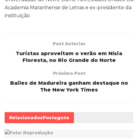
Academia Maranhense de Letras e ex-presidente da
instituição.
Post Anterior
Turistas aproveitam o verão em Nísia
Floresta, no Rio Grande do Norte
Próximo Post
Bailes de Madureira ganham destaque no
The New York Times
Relacionados
Postagens