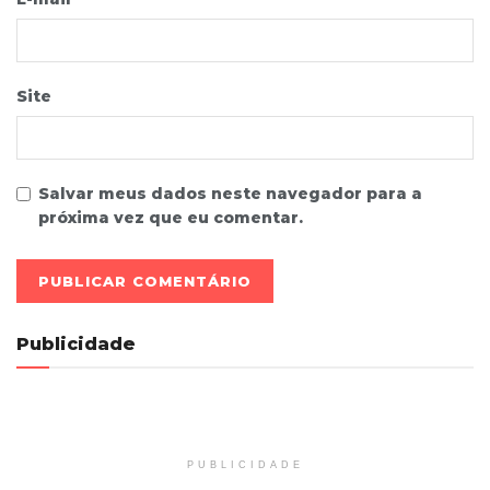
Site
Salvar meus dados neste navegador para a
próxima vez que eu comentar.
Publicidade
PUBLICIDADE