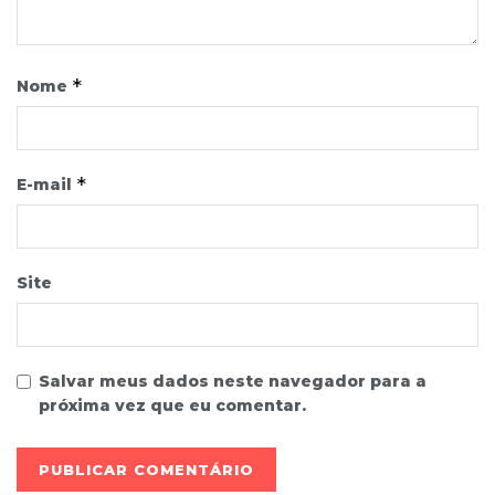
*
Nome
*
E-mail
Site
Salvar meus dados neste navegador para a
próxima vez que eu comentar.