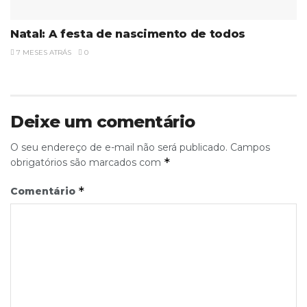
Natal: A festa de nascimento de todos
7 MESES ATRÁS
0
Deixe um comentário
O seu endereço de e-mail não será publicado.
Campos
*
obrigatórios são marcados com
*
Comentário