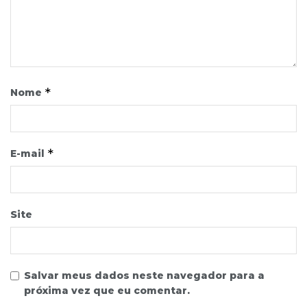
*
Nome
*
E-mail
Site
Salvar meus dados neste navegador para a
próxima vez que eu comentar.