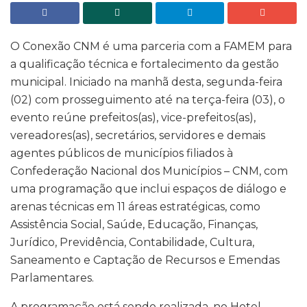
O Conexão CNM é uma parceria com a FAMEM para
a qualificação técnica e fortalecimento da gestão
municipal. Iniciado na manhã desta, segunda-feira
(02) com prosseguimento até na terça-feira (03), o
evento reúne prefeitos(as), vice-prefeitos(as),
vereadores(as), secretários, servidores e demais
agentes públicos de municípios filiados à
Confederação Nacional dos Municípios – CNM, com
uma programação que inclui espaços de diálogo e
arenas técnicas em 11 áreas estratégicas, como
Assistência Social, Saúde, Educação, Finanças,
Jurídico, Previdência, Contabilidade, Cultura,
Saneamento e Captação de Recursos e Emendas
Parlamentares.
A programação está sendo realizada, no Hotel