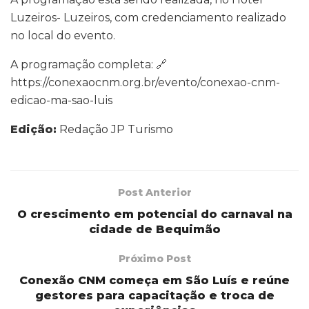
Luzeiros- Luzeiros, com credenciamento realizado
no local do evento.
A programação completa: 🔗
https://conexaocnm.org.br/evento/conexao-cnm-
edicao-ma-sao-luis
Edição:
Redação JP Turismo
Post Anterior
O crescimento em potencial do carnaval na
cidade de Bequimão
Próximo Post
Conexão CNM começa em São Luís e reúne
gestores para capacitação e troca de