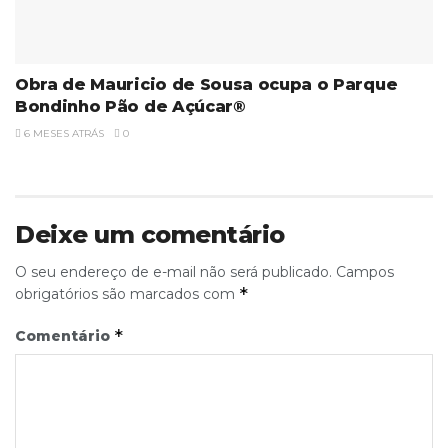
Obra de Mauricio de Sousa ocupa o Parque
Bondinho Pão de Açúcar®
6 MESES ATRÁS
0
Deixe um comentário
O seu endereço de e-mail não será publicado.
Campos
*
obrigatórios são marcados com
*
Comentário