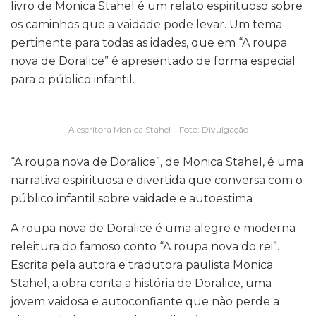
livro de Monica Stahel é um relato espirituoso sobre
os caminhos que a vaidade pode levar. Um tema
pertinente para todas as idades, que em “A roupa
nova de Doralice” é apresentado de forma especial
para o público infantil.
A escritora Monica Stahel – Foto: Divulgação
“A roupa nova de Doralice”, de Monica Stahel, é uma
narrativa espirituosa e divertida que conversa com o
público infantil sobre vaidade e autoestima
A roupa nova de Doralice é uma alegre e moderna
releitura do famoso conto “A roupa nova do rei”.
Escrita pela autora e tradutora paulista Monica
Stahel, a obra conta a história de Doralice, uma
jovem vaidosa e autoconfiante que não perde a