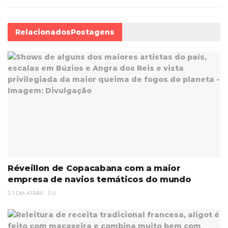
Relacionados
Postagens
Réveillon de Copacabana com a maior
empresa de navios temáticos do mundo
1 DIA ATRÁS
0