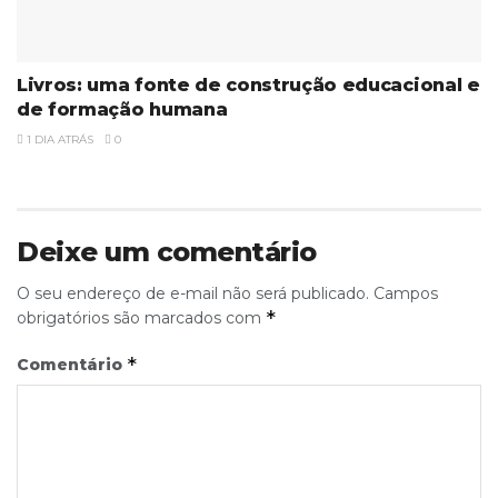
Livros: uma fonte de construção educacional e
de formação humana
1 DIA ATRÁS
0
Deixe um comentário
O seu endereço de e-mail não será publicado.
Campos
*
obrigatórios são marcados com
*
Comentário