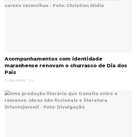
Acompanhamentos com identidade
maranhense renovam o churrasco de Dia dos
Pais
1 DIA ATRÁS
0