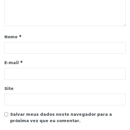
*
Nome
*
E-mail
Site
Salvar meus dados neste navegador para a
próxima vez que eu comentar.