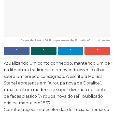
Capa do Livro "A Roupa nova de Doralice" - Ilustração
Atualizando um conto conhecido, mantendo um pé
na literatura tradicional e renovando assim o olhar
sobre um enredo consagrado. A escritora Monica
Stahel apresenta em “A roupa nova de Doralice”,
uma releitura moderna e super divertida do conto
de fadas clássico “A roupa nova do rei”, publicado
originalmente em 1837.
Com ilustrações multicoloridas de Luciana Romão, o