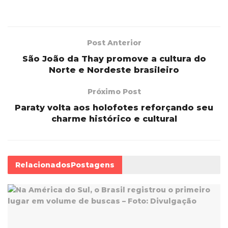
Post Anterior
São João da Thay promove a cultura do
Norte e Nordeste brasileiro
Próximo Post
Paraty volta aos holofotes reforçando seu
charme histórico e cultural
Relacionados
Postagens