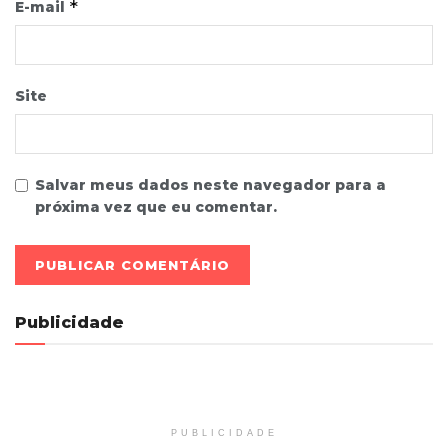
*
E-mail
Site
Salvar meus dados neste navegador para a
próxima vez que eu comentar.
Publicidade
PUBLICIDADE