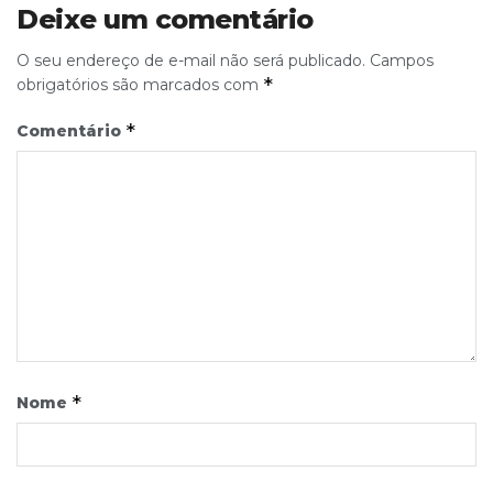
Deixe um comentário
O seu endereço de e-mail não será publicado.
Campos
*
obrigatórios são marcados com
*
Comentário
*
Nome