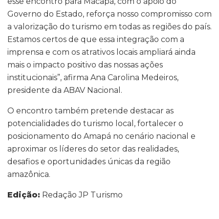
esse encontro para Macapá, com o apoio do
Governo do Estado, reforça nosso compromisso com
a valorização do turismo em todas as regiões do país.
Estamos certos de que essa integração com a
imprensa e com os atrativos locais ampliará ainda
mais o impacto positivo das nossas ações
institucionais”, afirma Ana Carolina Medeiros,
presidente da ABAV Nacional.
O encontro também pretende destacar as
potencialidades do turismo local, fortalecer o
posicionamento do Amapá no cenário nacional e
aproximar os líderes do setor das realidades,
desafios e oportunidades únicas da região
amazônica.
Edição:
Redação JP Turismo